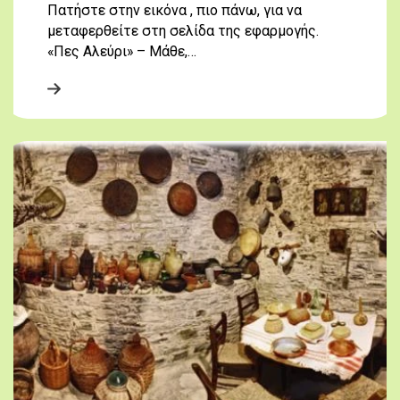
Πατήστε στην εικόνα , πιο πάνω, για να
μεταφερθείτε στη σελίδα της εφαρμογής.
«Πες Αλεύρι» – Μάθε,…