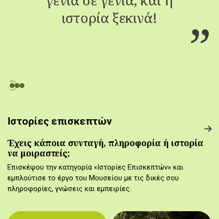
ιστορία ξεκινά!
Ιστορίες επισκεπτών
Έχεις κάποια συνταγή, πληροφορία ή ιστορία
να μοιραστείς;
Επισκέψου την κατηγορία «Ιστορίες Επισκεπτών» και
εμπλούτισε το έργο του Μουσείου με τις δικές σου
πληροφορίες, γνώσεις και εμπειρίες.