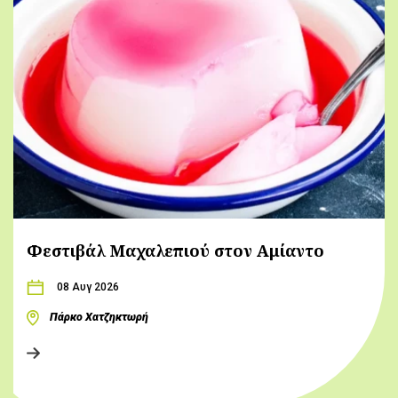
Φεστιβάλ Μαχαλεπιού στον Αμίαντο
08 Αυγ 2026
Πάρκο Χατζηκτωρή