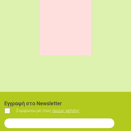
Εγγραφή στο Newsletter
Συμφωνώ με τους
όρους χρήσης
Συμφωνώ
Εγγραφή στο Newsletter