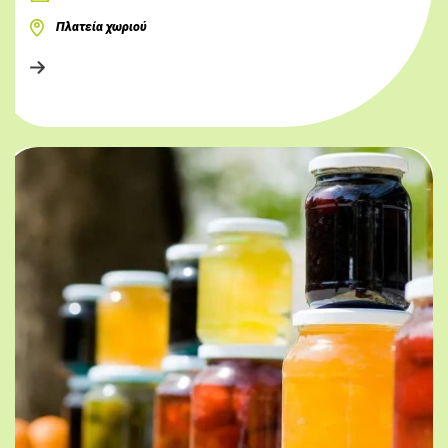
Πλατεία χωριού