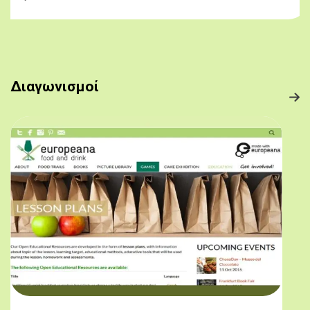
Διαγωνισμοί