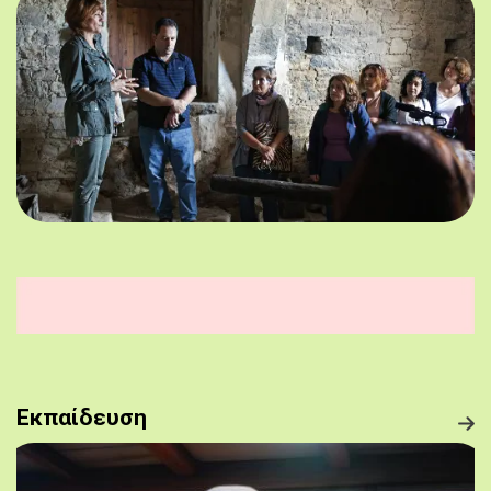
Εκπαίδευση