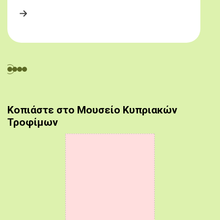
Κοπιάστε στο Μουσείο Κυπριακών
Τροφίμων