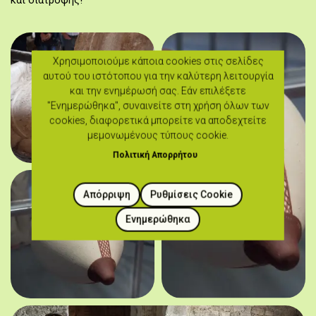
και διατροφής!
Χρησιμοποιούμε κάποια cookies στις σελίδες
αυτού του ιστότοπου για την καλύτερη λειτουργία
και την ενημέρωσή σας. Εάν επιλέξετε
"Ενημερώθηκα", συναινείτε στη χρήση όλων των
cookies, διαφορετικά μπορείτε να αποδεχτείτε
μεμονωμένους τύπους cookie.
Πολιτική Απορρήτου
Απόρριψη
Ρυθμίσεις Cookie
Ενημερώθηκα