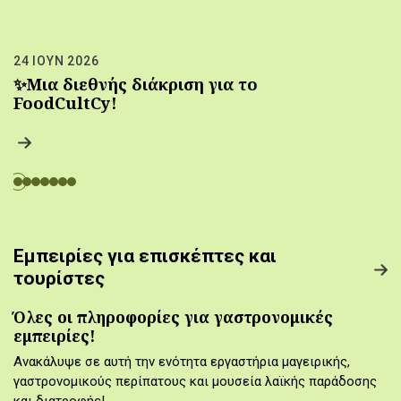
24 ΙΟΥΝ 2026
✨Μια διεθνής διάκριση για το
FoodCultCy!
Εμπειρίες για επισκέπτες και
τουρίστες
Όλες οι πληροφορίες για γαστρονομικές
εμπειρίες!
Ανακάλυψε σε αυτή την ενότητα εργαστήρια μαγειρικής,
γαστρονομικούς περίπατους και μουσεία λαϊκής παράδοσης