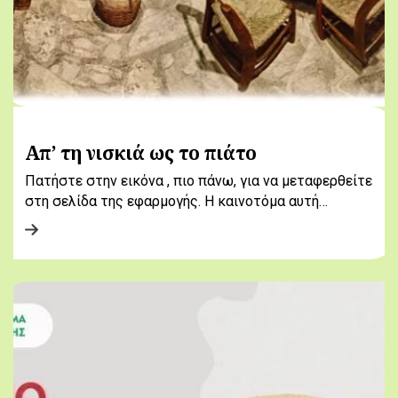
Απ’ τη νισκιά ως το πιάτο
Πατήστε στην εικόνα , πιο πάνω, για να μεταφερθείτε
στη σελίδα της εφαρμογής. Η καινοτόμα αυτή…