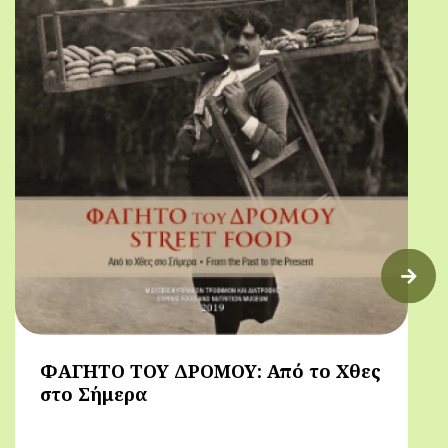
ΦΑΓΗΤΟ ΤΟΥ ΔΡΟΜΟΥ: Από το Χθες
στο Σήμερα