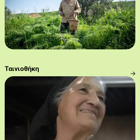
Ταινιοθήκη