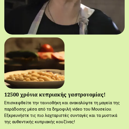
12500 χρόνια κυπριακής γαστρονομίας!
Επισκεφθείτε την ταινιοθήκη και ανακαλύψτε τη μαγεία της
παράδοσης μέσα από τα δημοφιλή video του Μουσείου.
Εξερευνήστε τις πιο λαχταριστές συνταγές και τα μυστικά
της αυθεντικής κυπριακής κουζίνας!