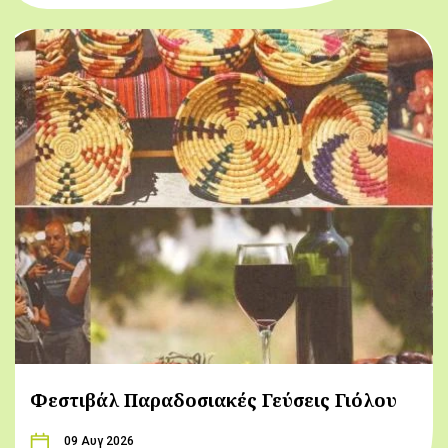
Φεστιβάλ Παραδοσιακές Γεύσεις Γιόλου
09 Αυγ 2026