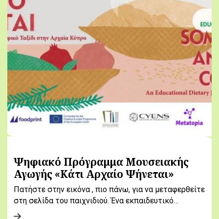
Ψηφιακό Πρόγραμμα Μουσειακής
Αγωγής «Κάτι Αρχαίο Ψήνεται»
Πατήστε στην εικόνα , πιο πάνω, για να μεταφερθείτε
στη σελίδα του παιχνιδιού. Ένα εκπαιδευτικό…