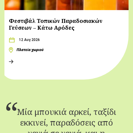
Φεστιβάλ Τοπικών Παραδοσιακών
Γεύσεων – Κάτω Αρόδες
12 Αυγ 2026
Πλατεία χωριού
Μία μπουκιά αρκεί, ταξίδι
εκκινεί, παραδόσεις από
γενιά σε γενιά, και η