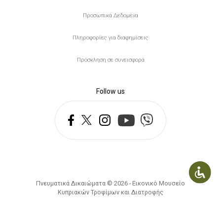
Προσωπικά Δεδομένα
Πληροφορίες για διαφημίσεις
Πρόσκληση σε συνεισφορά
Follow us
Πνευματικά Δικαιώματα © 2026 - Εικονικό Μουσείο
Κυπριακών Τροφίμων και Διατροφής