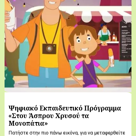
Ψηφιακό Εκπαιδευτικό Πρόγραμμα
«Στου Άσπρου Χρυσού τα
Μονοπάτια»
Πατήστε στην πιο πάνω εικόνα, για να μεταφερθείτε