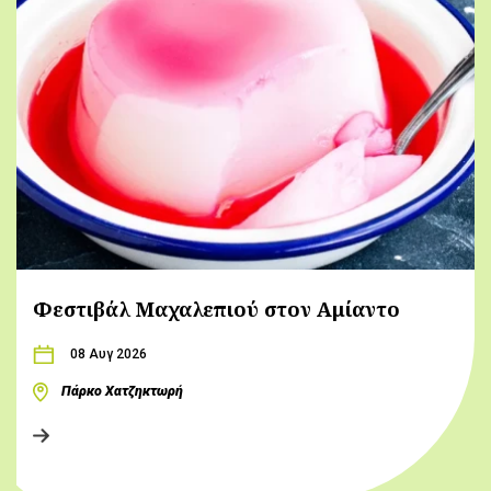
Φεστιβάλ Μαχαλεπιού στον Αμίαντο
08 Αυγ 2026
Πάρκο Χατζηκτωρή