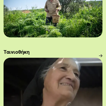
Ταινιοθήκη