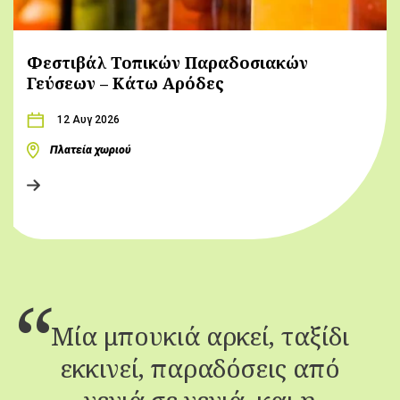
Φεστιβάλ Τοπικών Παραδοσιακών
Γεύσεων – Κάτω Αρόδες
12 Αυγ 2026
Πλατεία χωριού
Μία μπουκιά αρκεί, ταξίδι
εκκινεί, παραδόσεις από
γενιά σε γενιά, και η