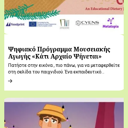
Ψηφιακό Πρόγραμμα Μουσειακής
Αγωγής «Κάτι Αρχαίο Ψήνεται»
Πατήστε στην εικόνα , πιο πάνω, για να μεταφερθείτε
στη σελίδα του παιχνιδιού. Ένα εκπαιδευτικό…