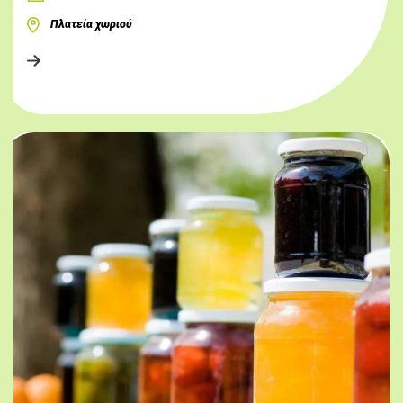
Πλατεία χωριού