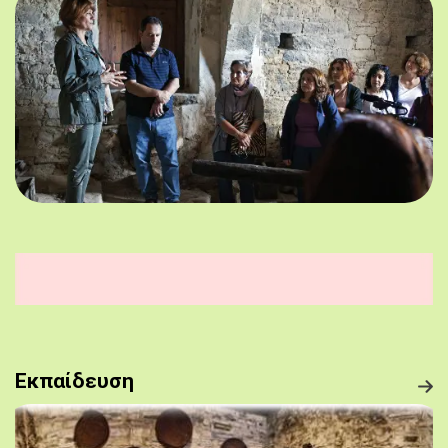
Εκπαίδευση