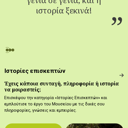
ιστορία ξεκινά!
Ιστορίες επισκεπτών
Έχεις κάποια συνταγή, πληροφορία ή ιστορία
να μοιραστείς;
Επισκέψου την κατηγορία «Ιστορίες Επισκεπτών» και
εμπλούτισε το έργο του Μουσείου με τις δικές σου
πληροφορίες, γνώσεις και εμπειρίες.