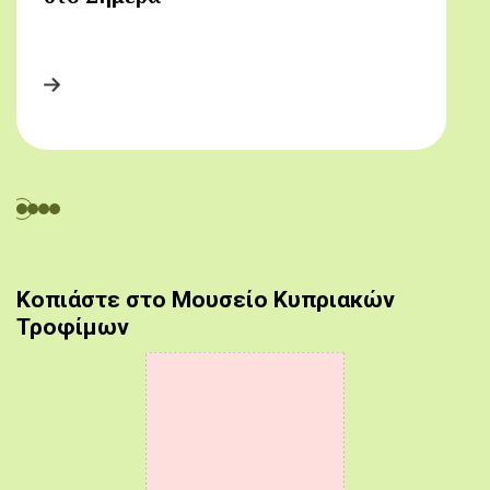
Κοπιάστε στο Μουσείο Κυπριακών
Τροφίμων