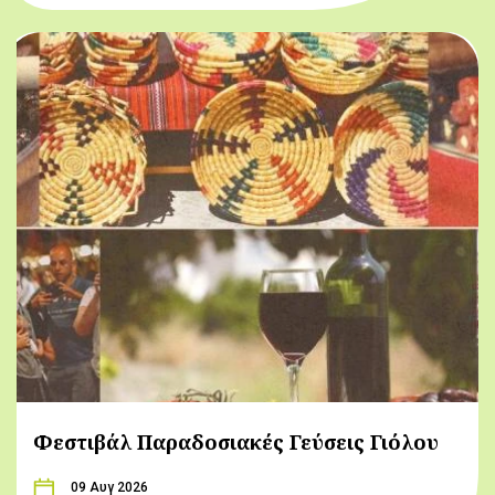
Φεστιβάλ Παραδοσιακές Γεύσεις Γιόλου
09 Αυγ 2026