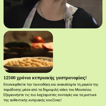
12500 χρόνια κυπριακής γαστρονομίας!
Επισκεφθείτε την ταινιοθήκη και ανακαλύψτε τη μαγεία της
παράδοσης μέσα από τα δημοφιλή video του Μουσείου.
Εξερευνήστε τις πιο λαχταριστές συνταγές και τα μυστικά
της αυθεντικής κυπριακής κουζίνας!