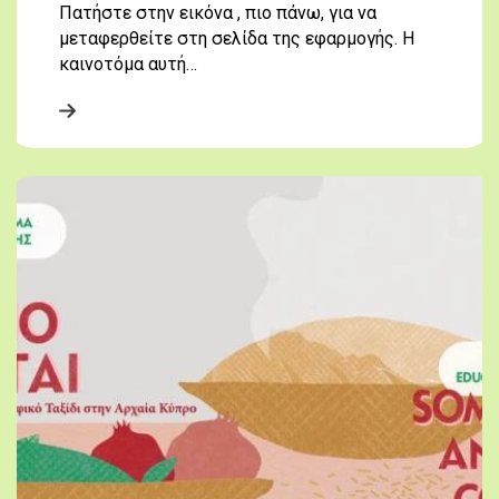
Πατήστε στην εικόνα , πιο πάνω, για να
μεταφερθείτε στη σελίδα της εφαρμογής. Η
καινοτόμα αυτή…