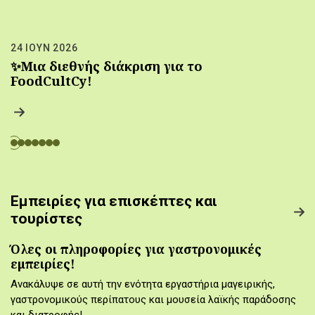
24 ΙΟΥΝ 2026
✨Μια διεθνής διάκριση για το
FoodCultCy!
Εμπειρίες για επισκέπτες και
τουρίστες
Όλες οι πληροφορίες για γαστρονομικές
εμπειρίες!
Ανακάλυψε σε αυτή την ενότητα εργαστήρια μαγειρικής,
γαστρονομικούς περίπατους και μουσεία λαϊκής παράδοσης