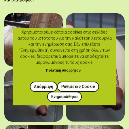
και διατροφής!
Χρησιμοποιούμε κάποια cookies στις σελίδες
αυτού του ιστότοπου για την καλύτερη λειτουργία
και την ενημέρωσή σας. Εάν επιλέξετε
"Ενημερώθηκα", συναινείτε στη χρήση όλων των
cookies, διαφορετικά μπορείτε να αποδεχτείτε
μεμονωμένους τύπους cookie.
Πολιτική Απορρήτου
Απόρριψη
Ρυθμίσεις Cookie
Ενημερώθηκα