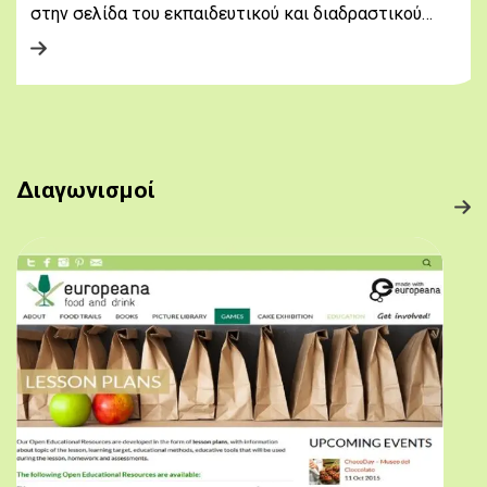
στην σελίδα του εκπαιδευτικού και διαδραστικού…
Διαγωνισμοί