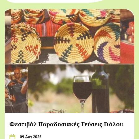
Φεστιβάλ Παραδοσιακές Γεύσεις Γιόλου
09 Αυγ 2026