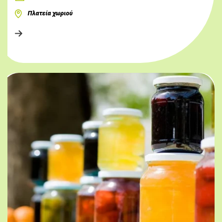
Πλατεία χωριού