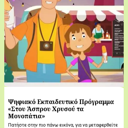
Ψηφιακό Εκπαιδευτικό Πρόγραμμα
«Στου Άσπρου Χρυσού τα
Μονοπάτια»
Πατήστε στην πιο πάνω εικόνα, για να μεταφερθείτε