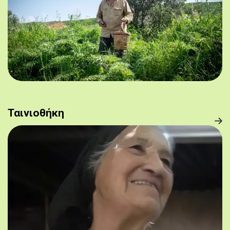
Ταινιοθήκη