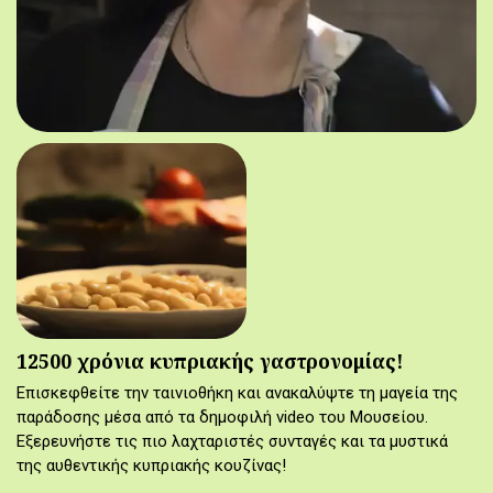
12500 χρόνια κυπριακής γαστρονομίας!
Επισκεφθείτε την ταινιοθήκη και ανακαλύψτε τη μαγεία της
παράδοσης μέσα από τα δημοφιλή video του Μουσείου.
Εξερευνήστε τις πιο λαχταριστές συνταγές και τα μυστικά
της αυθεντικής κυπριακής κουζίνας!