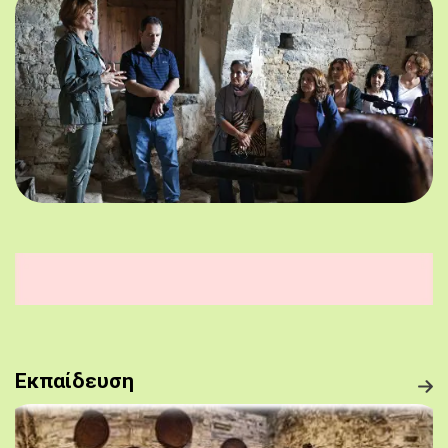
Εκπαίδευση