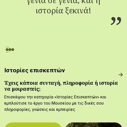
ιστορία ξεκινά!
Ιστορίες επισκεπτών
Έχεις κάποια συνταγή, πληροφορία ή ιστορία
να μοιραστείς;
Επισκέψου την κατηγορία «Ιστορίες Επισκεπτών» και
εμπλούτισε το έργο του Μουσείου με τις δικές σου
πληροφορίες, γνώσεις και εμπειρίες.