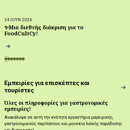
24 ΙΟΥΝ 2026
✨Μια διεθνής διάκριση για το
FoodCultCy!
Εμπειρίες για επισκέπτες και
τουρίστες
Όλες οι πληροφορίες για γαστρονομικές
εμπειρίες!
Ανακάλυψε σε αυτή την ενότητα εργαστήρια μαγειρικής,
γαστρονομικούς περίπατους και μουσεία λαϊκής παράδοσης