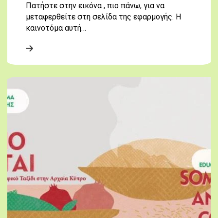
Πατήστε στην εικόνα , πιο πάνω, για να
μεταφερθείτε στη σελίδα της εφαρμογής. Η
καινοτόμα αυτή…