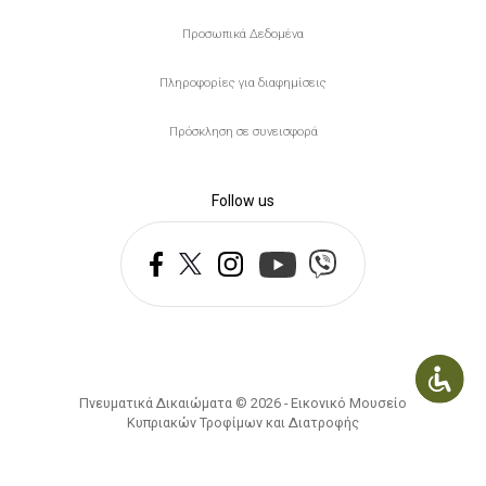
Προσωπικά Δεδομένα
Πληροφορίες για διαφημίσεις
Πρόσκληση σε συνεισφορά
Follow us
Πνευματικά Δικαιώματα © 2026 - Εικονικό Μουσείο
Κυπριακών Τροφίμων και Διατροφής