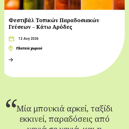
Φεστιβάλ Τοπικών Παραδοσιακών
Γεύσεων – Κάτω Αρόδες
12 Αυγ 2026
Πλατεία χωριού
Μία μπουκιά αρκεί, ταξίδι
εκκινεί, παραδόσεις από
γενιά σε γενιά, και η