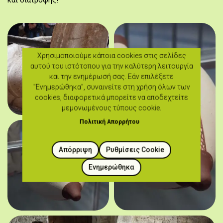
και διατροφής!
Χρησιμοποιούμε κάποια cookies στις σελίδες
αυτού του ιστότοπου για την καλύτερη λειτουργία
και την ενημέρωσή σας. Εάν επιλέξετε
"Ενημερώθηκα", συναινείτε στη χρήση όλων των
cookies, διαφορετικά μπορείτε να αποδεχτείτε
μεμονωμένους τύπους cookie.
Πολιτική Απορρήτου
Απόρριψη
Ρυθμίσεις Cookie
Ενημερώθηκα