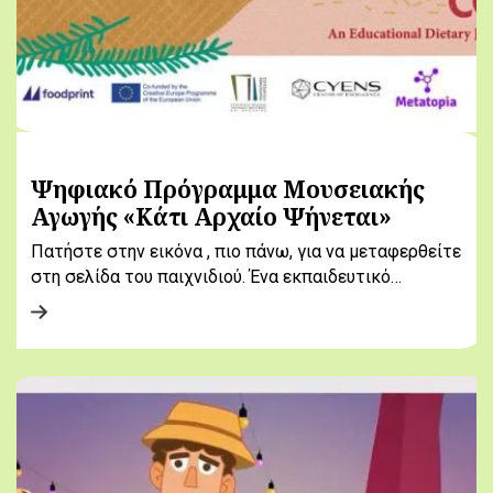
Ψηφιακό Πρόγραμμα Μουσειακής
Αγωγής «Κάτι Αρχαίο Ψήνεται»
Πατήστε στην εικόνα , πιο πάνω, για να μεταφερθείτε
στη σελίδα του παιχνιδιού. Ένα εκπαιδευτικό…