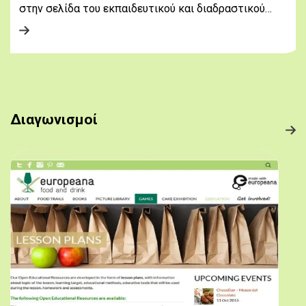
στην σελίδα του εκπαιδευτικού και διαδραστικού…
Διαγωνισμοί