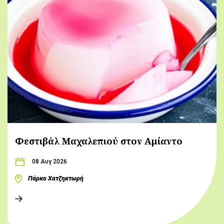
Φεστιβάλ Μαχαλεπιού στον Αμίαντο
08 Αυγ 2026
Πάρκο Χατζηκτωρή