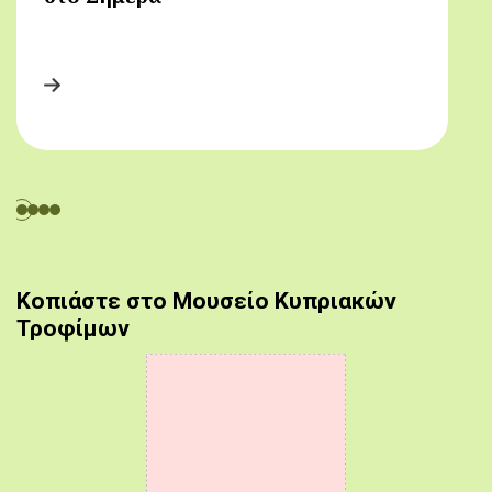
Κοπιάστε στο Μουσείο Κυπριακών
Τροφίμων