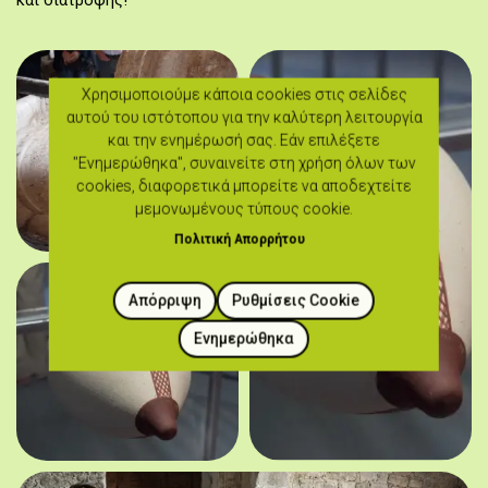
και διατροφής!
Χρησιμοποιούμε κάποια cookies στις σελίδες
αυτού του ιστότοπου για την καλύτερη λειτουργία
και την ενημέρωσή σας. Εάν επιλέξετε
"Ενημερώθηκα", συναινείτε στη χρήση όλων των
cookies, διαφορετικά μπορείτε να αποδεχτείτε
μεμονωμένους τύπους cookie.
Πολιτική Απορρήτου
Απόρριψη
Ρυθμίσεις Cookie
Ενημερώθηκα