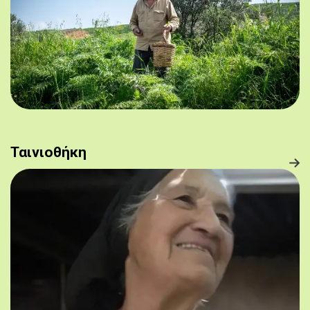
Ταινιοθήκη