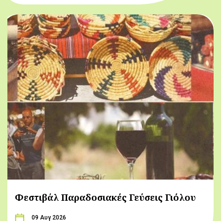
Φεστιβάλ Παραδοσιακές Γεύσεις Γιόλου
09 Αυγ 2026