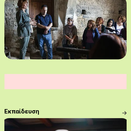
Εκπαίδευση