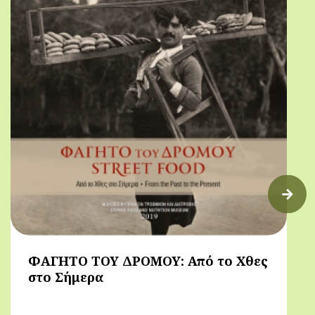
ΦΑΓΗΤΟ ΤΟΥ ΔΡΟΜΟΥ: Από το Χθες
στο Σήμερα