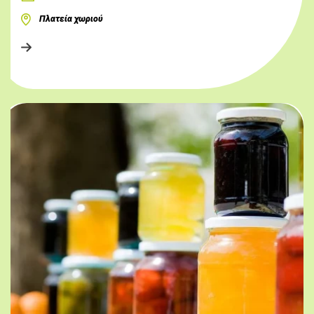
Πλατεία χωριού