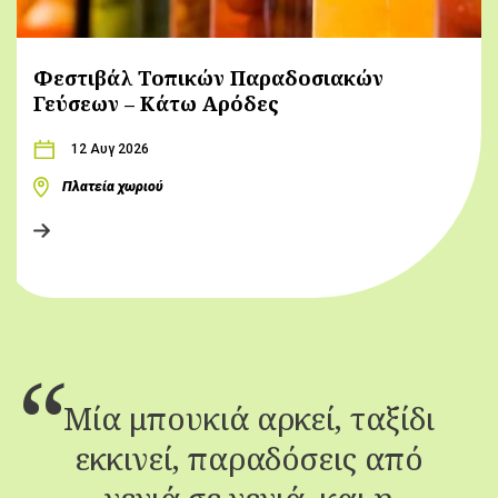
Φεστιβάλ Τοπικών Παραδοσιακών
Γεύσεων – Κάτω Αρόδες
12 Αυγ 2026
Πλατεία χωριού
Μία μπουκιά αρκεί, ταξίδι
εκκινεί, παραδόσεις από
γενιά σε γενιά, και η