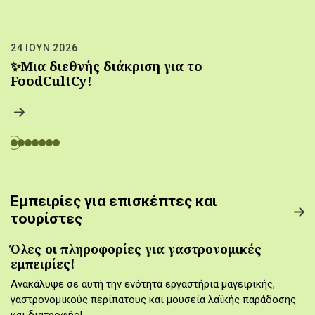
24 ΙΟΥΝ 2026
✨Μια διεθνής διάκριση για το
FoodCultCy!
Εμπειρίες για επισκέπτες και
τουρίστες
Όλες οι πληροφορίες για γαστρονομικές
εμπειρίες!
Ανακάλυψε σε αυτή την ενότητα εργαστήρια μαγειρικής,
γαστρονομικούς περίπατους και μουσεία λαϊκής παράδοσης