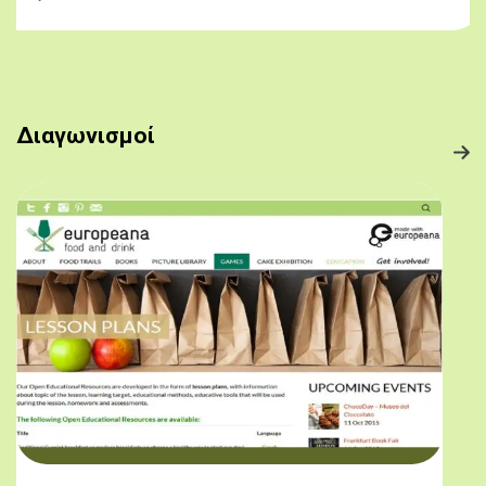
Διαγωνισμοί