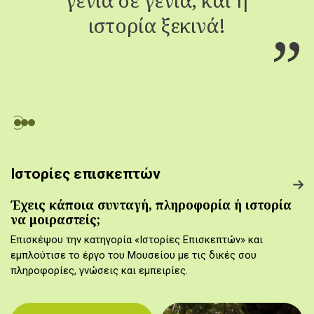
ιστορία ξεκινά!
Ιστορίες επισκεπτών
Έχεις κάποια συνταγή, πληροφορία ή ιστορία
να μοιραστείς;
Επισκέψου την κατηγορία «Ιστορίες Επισκεπτών» και
εμπλούτισε το έργο του Μουσείου με τις δικές σου
πληροφορίες, γνώσεις και εμπειρίες.