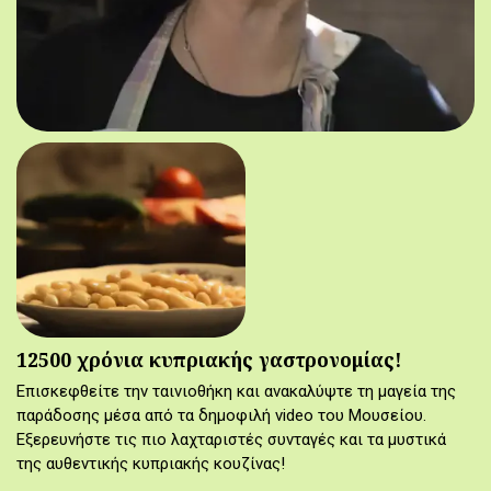
12500 χρόνια κυπριακής γαστρονομίας!
Επισκεφθείτε την ταινιοθήκη και ανακαλύψτε τη μαγεία της
παράδοσης μέσα από τα δημοφιλή video του Μουσείου.
Εξερευνήστε τις πιο λαχταριστές συνταγές και τα μυστικά
της αυθεντικής κυπριακής κουζίνας!