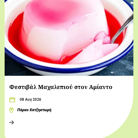
Φεστιβάλ Μαχαλεπιού στον Αμίαντο
08 Αυγ 2026
Πάρκο Χατζηκτωρή