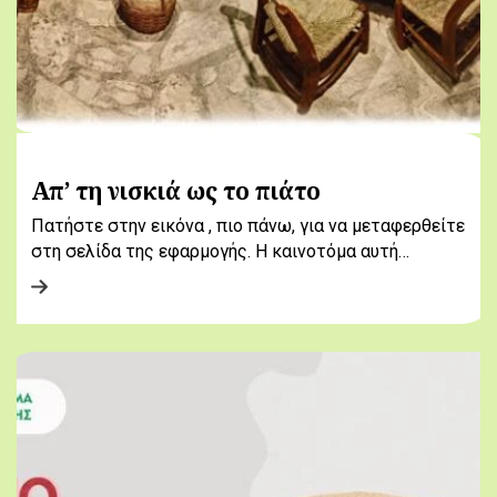
Απ’ τη νισκιά ως το πιάτο
Πατήστε στην εικόνα , πιο πάνω, για να μεταφερθείτε
στη σελίδα της εφαρμογής. Η καινοτόμα αυτή…