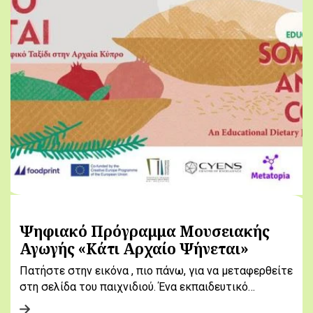
Ψηφιακό Πρόγραμμα Μουσειακής
Αγωγής «Κάτι Αρχαίο Ψήνεται»
Πατήστε στην εικόνα , πιο πάνω, για να μεταφερθείτε
στη σελίδα του παιχνιδιού. Ένα εκπαιδευτικό…