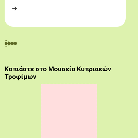
Κοπιάστε στο Μουσείο Κυπριακών
Τροφίμων