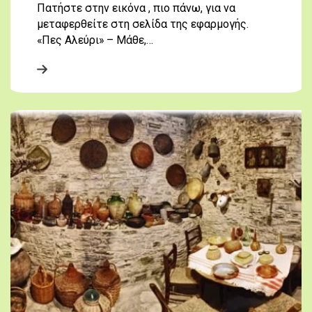
Πατήστε στην εικόνα , πιο πάνω, για να
μεταφερθείτε στη σελίδα της εφαρμογής.
«Πες Αλεύρι» – Μάθε,…