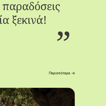
, παραδόσεις
Πα
ία ξεκινά!
Περισσότερα