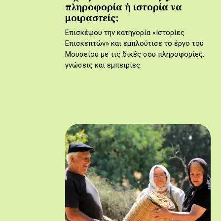
πληροφορία ή ιστορία να
μοιραστείς;
Επισκέψου την κατηγορία «Ιστορίες
Επισκεπτών» και εμπλούτισε το έργο του
Μουσείου με τις δικές σου πληροφορίες,
γνώσεις και εμπειρίες.