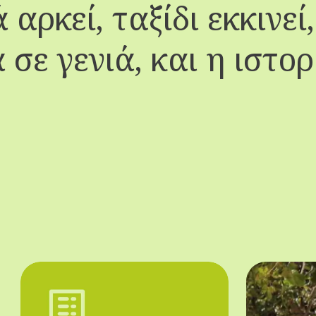
 αρκεί, ταξίδι εκκινεί
 σε γενιά, και η ιστορ