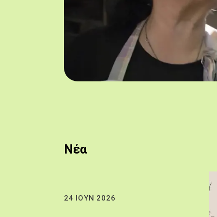
Νέα
24 ΙΟΥΝ 2026