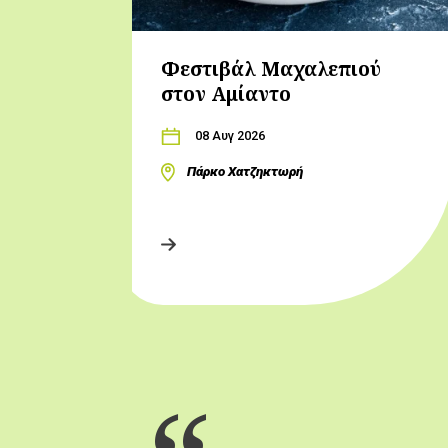
Φεστιβάλ Μαχαλεπιού
στον Αμίαντο
08 Αυγ 2026
Πάρκο Χατζηκτωρή