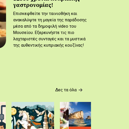
γαστρονομίας!
Επισκεφθείτε την ταινιοθήκη και
ανακαλύψτε τη μαγεία της παράδοσης
μέσα από τα δημοφιλή video του
Μουσείου. Εξερευνήστε τις πιο
λαχταριστές συνταγές και τα μυστικά
της αυθεντικής κυπριακής κουζίνας!
Δες τα όλα