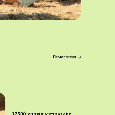
Περισσότερα
12500 χρόνια κυπριακής