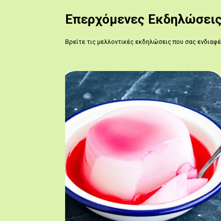
Επερχόμενες Εκδηλώσει
Βρείτε τις μελλοντικές εκδηλώσεις που σας ενδιαφ