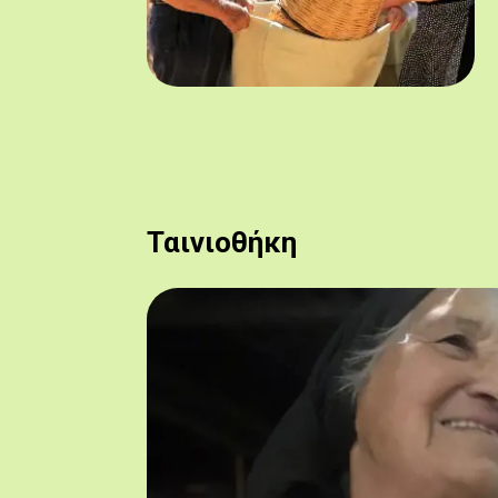
Ταινιοθήκη