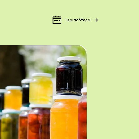
Περισσότερα