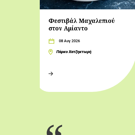
Φεστιβάλ Μαχαλεπιού
στον Αμίαντο
08 Αυγ 2026
Πάρκο Χατζηκτωρή