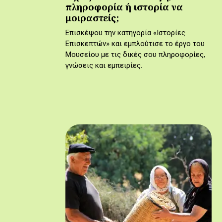
πληροφορία ή ιστορία να
μοιραστείς;
Επισκέψου την κατηγορία «Ιστορίες
Επισκεπτών» και εμπλούτισε το έργο του
Μουσείου με τις δικές σου πληροφορίες,
γνώσεις και εμπειρίες.