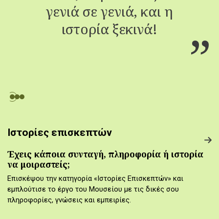
γενιά σε γενιά, και η
ιστορία ξεκινά!
Ιστορίες επισκεπτών
Έχεις κάποια συνταγή, πληροφορία ή ιστορία
να μοιραστείς;
Επισκέψου την κατηγορία «Ιστορίες Επισκεπτών» και
εμπλούτισε το έργο του Μουσείου με τις δικές σου
πληροφορίες, γνώσεις και εμπειρίες.