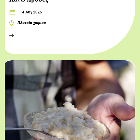
14 Αυγ 2026
Πλατεία χωριού