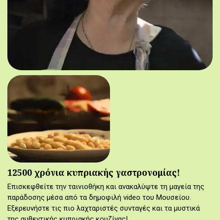
12500 χρόνια κυπριακής γαστρονομίας!
Επισκεφθείτε την ταινιοθήκη και ανακαλύψτε τη μαγεία της
παράδοσης μέσα από τα δημοφιλή video του Μουσείου.
Εξερευνήστε τις πιο λαχταριστές συνταγές και τα μυστικά
της αυθεντικής κυπριακής κουζίνας!