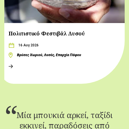
Πολιτιστικό Φεστιβάλ Λυσού
16 Αυγ 2026
Βρύσες Χωριού, Λυσός, Επαρχία Πάφου
Μία μπουκιά αρκεί, ταξίδι
εκκινεί, παραδόσεις από