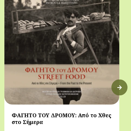
ΦΑΓΗΤΟ ΤΟΥ ΔΡΟΜΟΥ: Από το Χθες
στο Σήμερα