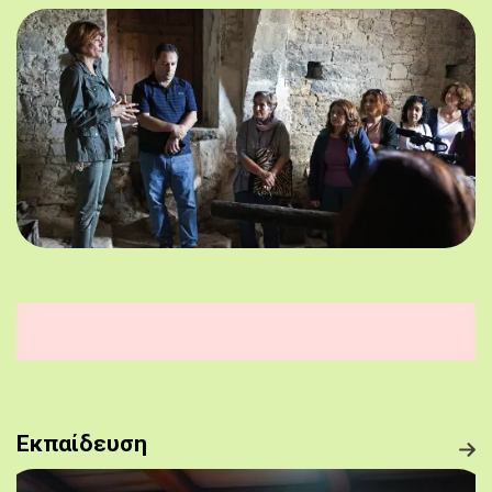
Εκπαίδευση