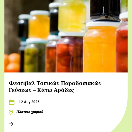
Φεστιβάλ Τοπικών Παραδοσιακών
Γεύσεων – Κάτω Αρόδες
12 Αυγ 2026
Πλατεία χωριού