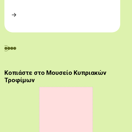
Κοπιάστε στο Μουσείο Κυπριακών
Τροφίμων