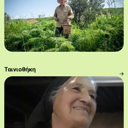
Ταινιοθήκη