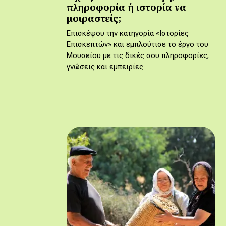
πληροφορία ή ιστορία να
μοιραστείς;
Επισκέψου την κατηγορία «Ιστορίες
Επισκεπτών» και εμπλούτισε το έργο του
Μουσείου με τις δικές σου πληροφορίες,
γνώσεις και εμπειρίες.