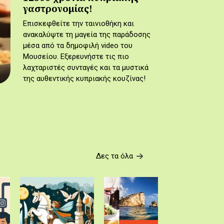
γαστρονομίας!
Επισκεφθείτε την ταινιοθήκη και
ανακαλύψτε τη μαγεία της παράδοσης
μέσα από τα δημοφιλή video του
Μουσείου. Εξερευνήστε τις πιο
λαχταριστές συνταγές και τα μυστικά
της αυθεντικής κυπριακής κουζίνας!
Δες τα όλα