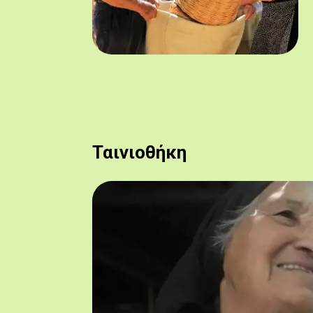
Ταινιοθήκη