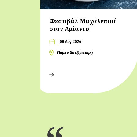
Φεστιβάλ Μαχαλεπιού
στον Αμίαντο
08 Αυγ 2026
Πάρκο Χατζηκτωρή