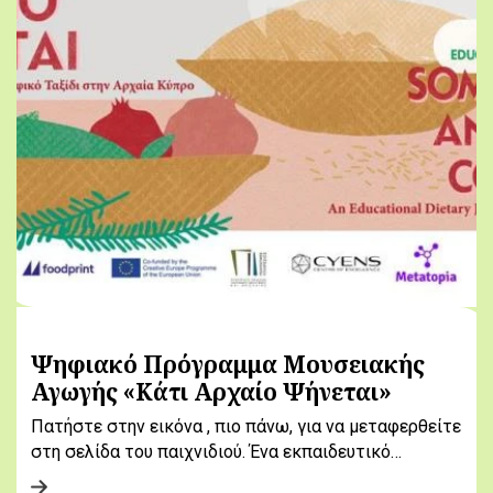
Ψηφιακό Πρόγραμμα Μουσειακής
Αγωγής «Κάτι Αρχαίο Ψήνεται»
Πατήστε στην εικόνα , πιο πάνω, για να μεταφερθείτε
στη σελίδα του παιχνιδιού. Ένα εκπαιδευτικό…