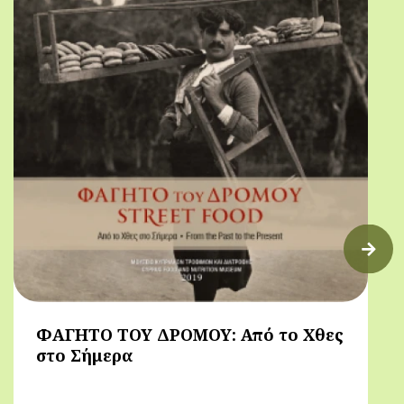
ΦΑΓΗΤΟ ΤΟΥ ΔΡΟΜΟΥ: Από το Χθες
στο Σήμερα