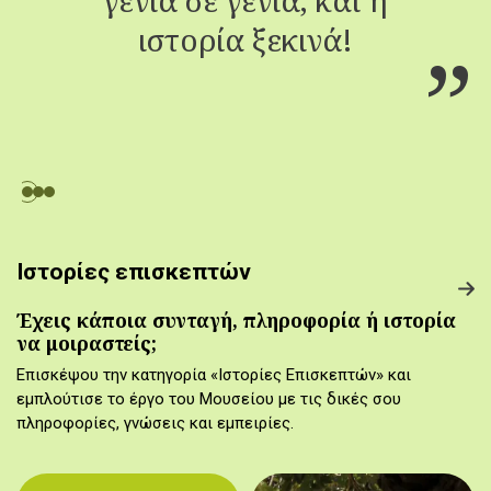
ιστορία ξεκινά!
Ιστορίες επισκεπτών
Έχεις κάποια συνταγή, πληροφορία ή ιστορία
να μοιραστείς;
Επισκέψου την κατηγορία «Ιστορίες Επισκεπτών» και
εμπλούτισε το έργο του Μουσείου με τις δικές σου
πληροφορίες, γνώσεις και εμπειρίες.