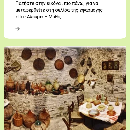
Πατήστε στην εικόνα , πιο πάνω, για να
μεταφερθείτε στη σελίδα της εφαρμογής.
«Πες Αλεύρι» – Μάθε,…