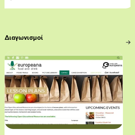
Διαγωνισμοί