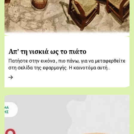
Απ’ τη νισκιά ως το πιάτο
Πατήστε στην εικόνα , πιο πάνω, για να μεταφερθείτε
στη σελίδα της εφαρμογής. Η καινοτόμα αυτή…