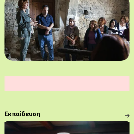
Εκπαίδευση