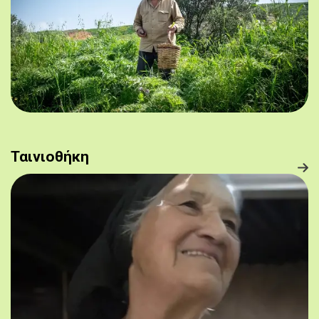
Ταινιοθήκη