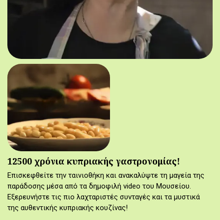
12500 χρόνια κυπριακής γαστρονομίας!
Επισκεφθείτε την ταινιοθήκη και ανακαλύψτε τη μαγεία της
παράδοσης μέσα από τα δημοφιλή video του Μουσείου.
Εξερευνήστε τις πιο λαχταριστές συνταγές και τα μυστικά
της αυθεντικής κυπριακής κουζίνας!