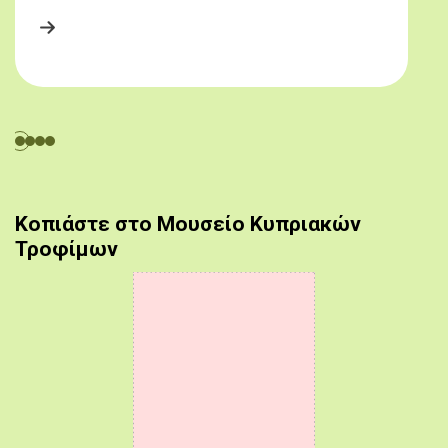
Κοπιάστε στο Μουσείο Κυπριακών
Τροφίμων