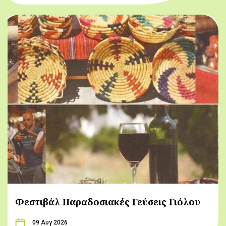
Φεστιβάλ Παραδοσιακές Γεύσεις Γιόλου
09 Αυγ 2026