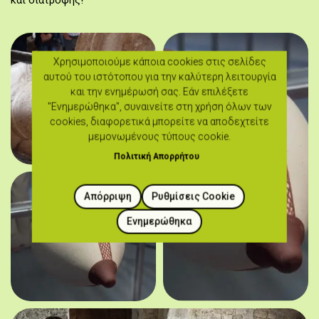
και διατροφής!
Χρησιμοποιούμε κάποια cookies στις σελίδες
αυτού του ιστότοπου για την καλύτερη λειτουργία
και την ενημέρωσή σας. Εάν επιλέξετε
"Ενημερώθηκα", συναινείτε στη χρήση όλων των
cookies, διαφορετικά μπορείτε να αποδεχτείτε
μεμονωμένους τύπους cookie.
Πολιτική Απορρήτου
Απόρριψη
Ρυθμίσεις Cookie
Ενημερώθηκα