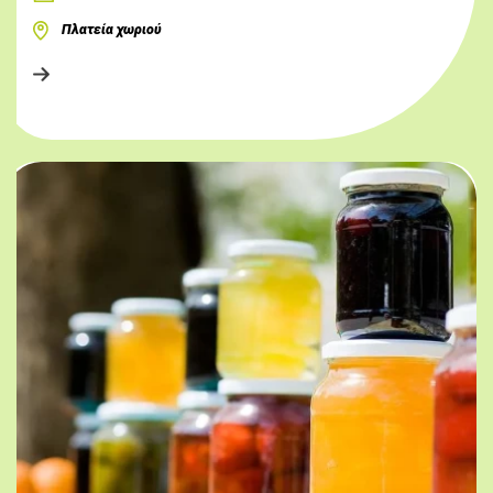
Πλατεία χωριού