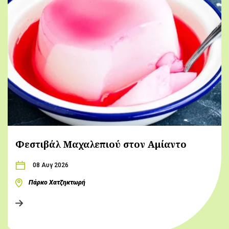
Φεστιβάλ Μαχαλεπιού στον Αμίαντο
08 Αυγ 2026
Πάρκο Χατζηκτωρή