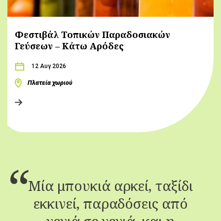
Φεστιβάλ Τοπικών Παραδοσιακών
Γεύσεων – Κάτω Αρόδες
12 Αυγ 2026
Πλατεία χωριού
Μία μπουκιά αρκεί, ταξίδι
εκκινεί, παραδόσεις από
γενιά σε γενιά, και η