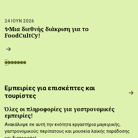
24 ΙΟΥΝ 2026
✨Μια διεθνής διάκριση για το
FoodCultCy!
Εμπειρίες για επισκέπτες και
τουρίστες
Όλες οι πληροφορίες για γαστρονομικές
εμπειρίες!
Ανακάλυψε σε αυτή την ενότητα εργαστήρια μαγειρικής,
γαστρονομικούς περίπατους και μουσεία λαϊκής παράδοσης