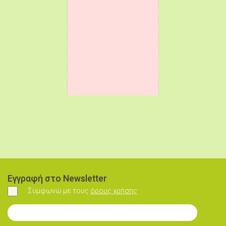
Εγγραφή στο Newsletter
Συμφωνώ με τους
όρους χρήσης
Συμφωνώ
Εγγραφή στο Newsletter