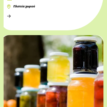
Πλατεία χωριού