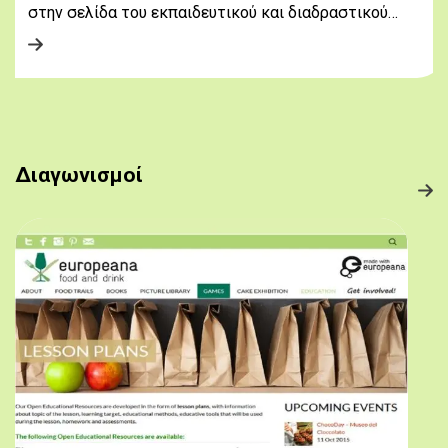
στην σελίδα του εκπαιδευτικού και διαδραστικού…
Διαγωνισμοί