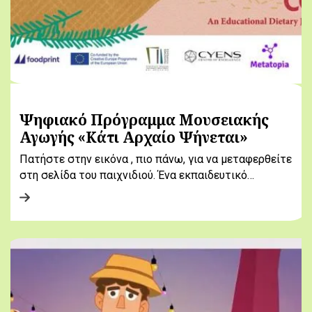
Ψηφιακό Πρόγραμμα Μουσειακής
Αγωγής «Κάτι Αρχαίο Ψήνεται»
Πατήστε στην εικόνα , πιο πάνω, για να μεταφερθείτε
στη σελίδα του παιχνιδιού. Ένα εκπαιδευτικό…