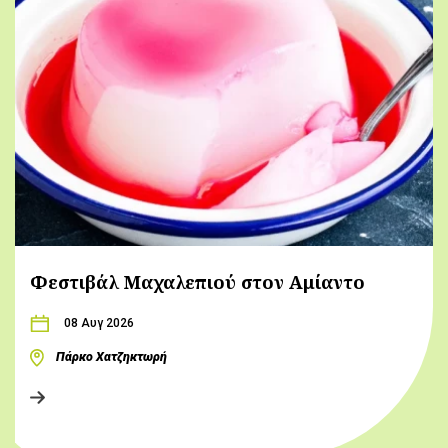
Φεστιβάλ Μαχαλεπιού στον Αμίαντο
08 Αυγ 2026
Πάρκο Χατζηκτωρή