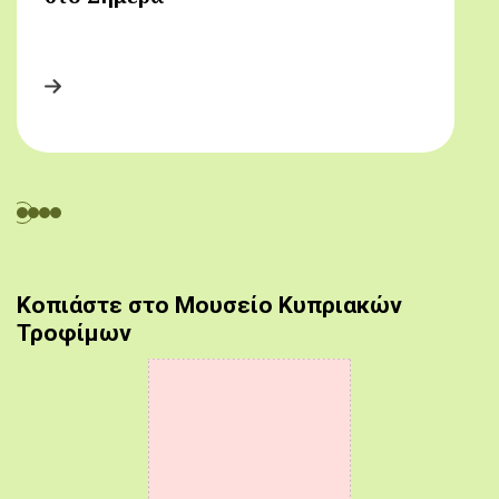
Κοπιάστε στο Μουσείο Κυπριακών
Τροφίμων