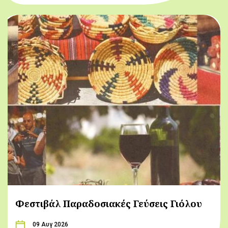
Φεστιβάλ Παραδοσιακές Γεύσεις Γιόλου
09 Αυγ 2026