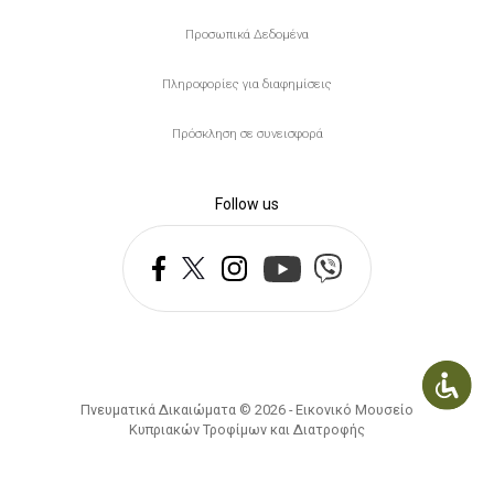
Προσωπικά Δεδομένα
Πληροφορίες για διαφημίσεις
Πρόσκληση σε συνεισφορά
Follow us
Πνευματικά Δικαιώματα © 2026 - Εικονικό Μουσείο
Κυπριακών Τροφίμων και Διατροφής