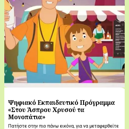
Ψηφιακό Εκπαιδευτικό Πρόγραμμα
«Στου Άσπρου Χρυσού τα
Μονοπάτια»
Πατήστε στην πιο πάνω εικόνα, για να μεταφερθείτε