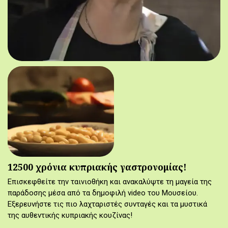
12500 χρόνια κυπριακής γαστρονομίας!
Επισκεφθείτε την ταινιοθήκη και ανακαλύψτε τη μαγεία της
παράδοσης μέσα από τα δημοφιλή video του Μουσείου.
Εξερευνήστε τις πιο λαχταριστές συνταγές και τα μυστικά
της αυθεντικής κυπριακής κουζίνας!