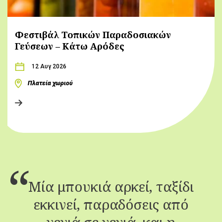
Φεστιβάλ Τοπικών Παραδοσιακών
Γεύσεων – Κάτω Αρόδες
12 Αυγ 2026
Πλατεία χωριού
Μία μπουκιά αρκεί, ταξίδι
εκκινεί, παραδόσεις από
γενιά σε γενιά, και η