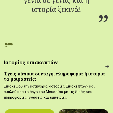
ιστορία ξεκινά!
Ιστορίες επισκεπτών
Έχεις κάποια συνταγή, πληροφορία ή ιστορία
να μοιραστείς;
Επισκέψου την κατηγορία «Ιστορίες Επισκεπτών» και
εμπλούτισε το έργο του Μουσείου με τις δικές σου
πληροφορίες, γνώσεις και εμπειρίες.