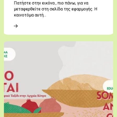
Πατήστε στην εικόνα , πιο πάνω, για να
μεταφερθείτε στη σελίδα της εφαρμογής. Η
καινοτόμα αυτή…