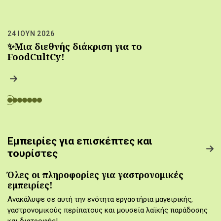
24 ΙΟΥΝ 2026
✨Μια διεθνής διάκριση για το
FoodCultCy!
Εμπειρίες για επισκέπτες και
τουρίστες
Όλες οι πληροφορίες για γαστρονομικές
εμπειρίες!
Ανακάλυψε σε αυτή την ενότητα εργαστήρια μαγειρικής,
γαστρονομικούς περίπατους και μουσεία λαϊκής παράδοσης