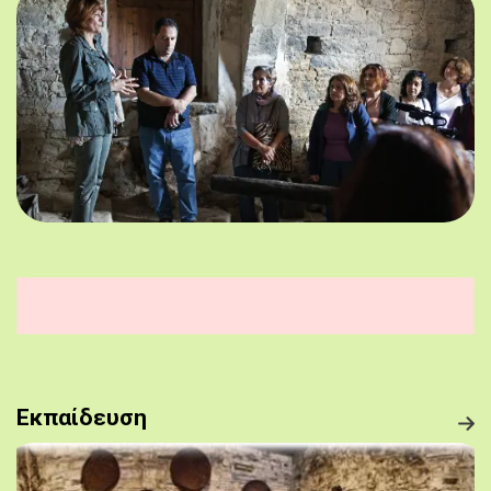
Εκπαίδευση