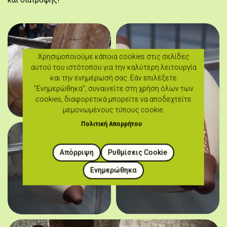
και διατροφής!
Χρησιμοποιούμε κάποια cookies στις σελίδες
αυτού του ιστότοπου για την καλύτερη λειτουργία
και την ενημέρωσή σας. Εάν επιλέξετε
"Ενημερώθηκα", συναινείτε στη χρήση όλων των
cookies, διαφορετικά μπορείτε να αποδεχτείτε
μεμονωμένους τύπους cookie.
Πολιτική Απορρήτου
Απόρριψη
Ρυθμίσεις Cookie
Ενημερώθηκα