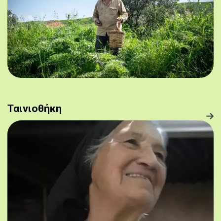
Ταινιοθήκη