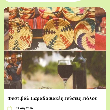
Φεστιβάλ Παραδοσιακές Γεύσεις Γιόλου
09 Αυγ 2026