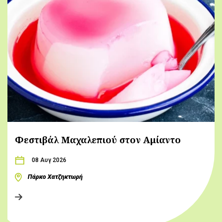
Φεστιβάλ Μαχαλεπιού στον Αμίαντο
08 Αυγ 2026
Πάρκο Χατζηκτωρή