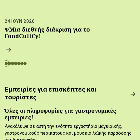
24 ΙΟΥΝ 2026
✨Μια διεθνής διάκριση για το
FoodCultCy!
Εμπειρίες για επισκέπτες και
τουρίστες
Όλες οι πληροφορίες για γαστρονομικές
εμπειρίες!
Ανακάλυψε σε αυτή την ενότητα εργαστήρια μαγειρικής,
γαστρονομικούς περίπατους και μουσεία λαϊκής παράδοσης