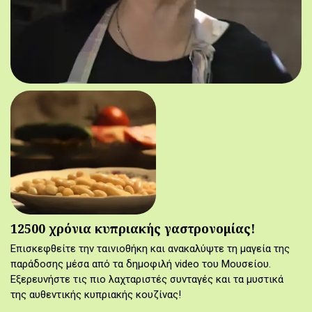
12500 χρόνια κυπριακής γαστρονομίας!
Επισκεφθείτε την ταινιοθήκη και ανακαλύψτε τη μαγεία της
παράδοσης μέσα από τα δημοφιλή video του Μουσείου.
Εξερευνήστε τις πιο λαχταριστές συνταγές και τα μυστικά
της αυθεντικής κυπριακής κουζίνας!