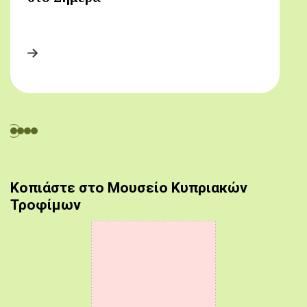
Κοπιάστε στο Μουσείο Κυπριακών
Τροφίμων