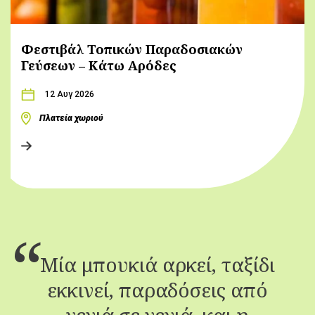
Φεστιβάλ Τοπικών Παραδοσιακών
Γεύσεων – Κάτω Αρόδες
12 Αυγ 2026
Πλατεία χωριού
Μία μπουκιά αρκεί, ταξίδι
εκκινεί, παραδόσεις από
γενιά σε γενιά, και η