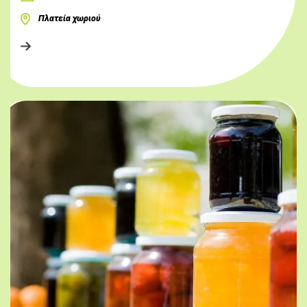
Πλατεία χωριού