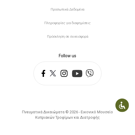
Προσωπικά Δεδομένα
Πληροφορίες για διαφημίσεις
Πρόσκληση σε συνεισφορά
Follow us
Πνευματικά Δικαιώματα © 2026 - Εικονικό Μουσείο
Κυπριακών Τροφίμων και Διατροφής