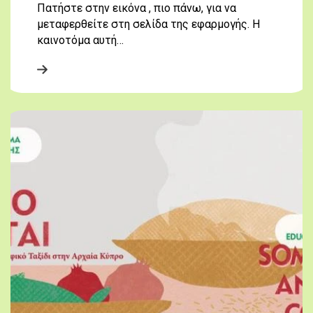
Πατήστε στην εικόνα , πιο πάνω, για να
μεταφερθείτε στη σελίδα της εφαρμογής. Η
καινοτόμα αυτή…