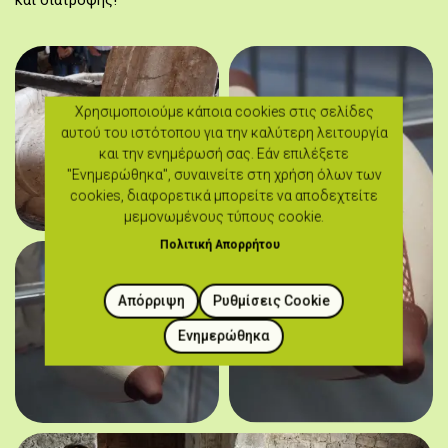
και διατροφής!
Χρησιμοποιούμε κάποια cookies στις σελίδες
αυτού του ιστότοπου για την καλύτερη λειτουργία
και την ενημέρωσή σας. Εάν επιλέξετε
"Ενημερώθηκα", συναινείτε στη χρήση όλων των
cookies, διαφορετικά μπορείτε να αποδεχτείτε
μεμονωμένους τύπους cookie.
Πολιτική Απορρήτου
Απόρριψη
Ρυθμίσεις Cookie
Ενημερώθηκα