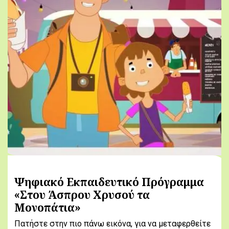
Ψηφιακό Εκπαιδευτικό Πρόγραμμα
«Στου Άσπρου Χρυσού τα
Μονοπάτια»
Πατήστε στην πιο πάνω εικόνα, για να μεταφερθείτε