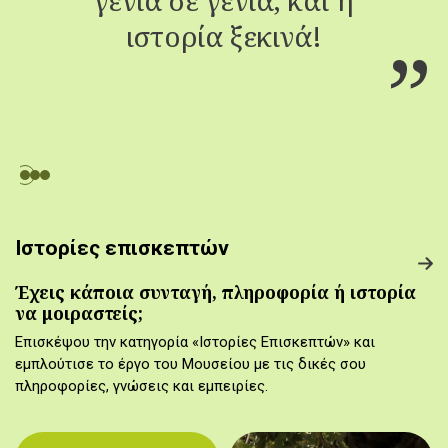
ιστορία ξεκινά!
Ιστορίες επισκεπτών
Έχεις κάποια συνταγή, πληροφορία ή ιστορία
να μοιραστείς;
Επισκέψου την κατηγορία «Ιστορίες Επισκεπτών» και
εμπλούτισε το έργο του Μουσείου με τις δικές σου
πληροφορίες, γνώσεις και εμπειρίες.