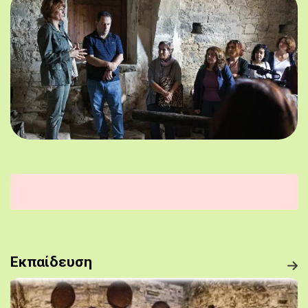
Εκπαίδευση