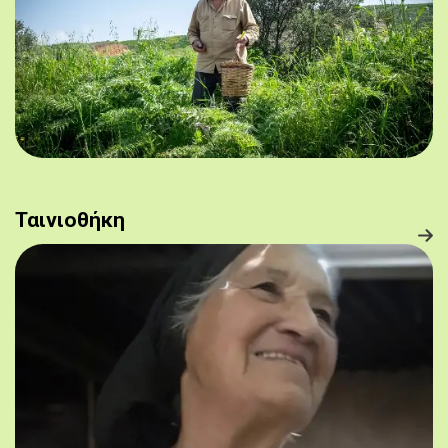
Ταινιοθήκη