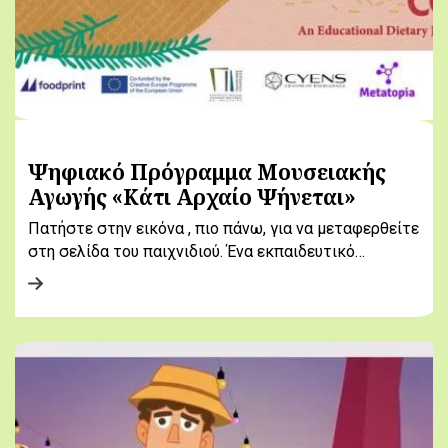
Ψηφιακό Πρόγραμμα Μουσειακής
Αγωγής «Κάτι Αρχαίο Ψήνεται»
Πατήστε στην εικόνα , πιο πάνω, για να μεταφερθείτε
στη σελίδα του παιχνιδιού. Ένα εκπαιδευτικό…