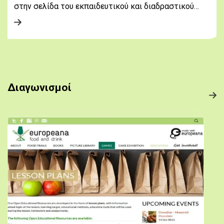
στην σελίδα του εκπαιδευτικού και διαδραστικού…
Διαγωνισμοί