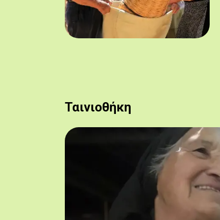
Ταινιοθήκη