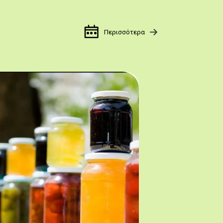
Περισσότερα