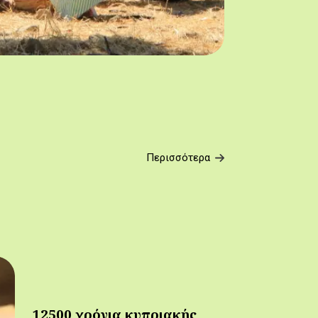
Περισσότερα
12500 χρόνια κυπριακής