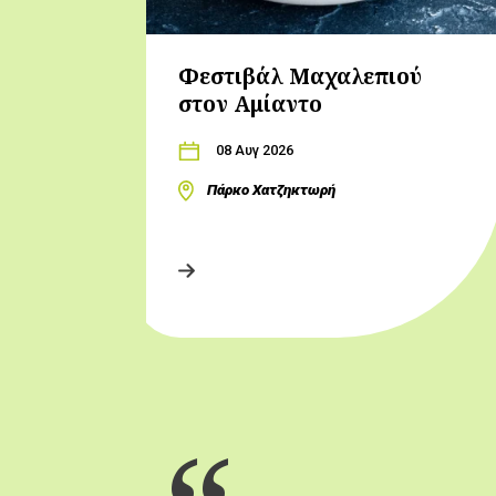
Φεστιβάλ Μαχαλεπιού
στον Αμίαντο
08 Αυγ 2026
Πάρκο Χατζηκτωρή