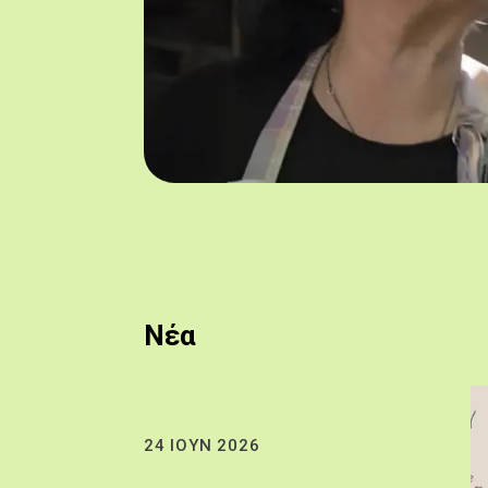
Νέα
24 ΙΟΥΝ 2026