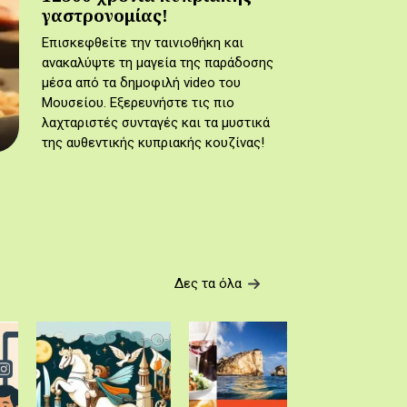
γαστρονομίας!
Επισκεφθείτε την ταινιοθήκη και
ανακαλύψτε τη μαγεία της παράδοσης
μέσα από τα δημοφιλή video του
Μουσείου. Εξερευνήστε τις πιο
λαχταριστές συνταγές και τα μυστικά
της αυθεντικής κυπριακής κουζίνας!
Δες τα όλα