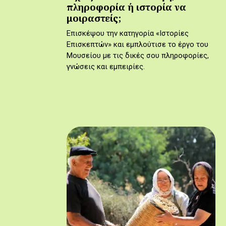
πληροφορία ή ιστορία να
μοιραστείς;
Επισκέψου την κατηγορία «Ιστορίες
Επισκεπτών» και εμπλούτισε το έργο του
Μουσείου με τις δικές σου πληροφορίες,
γνώσεις και εμπειρίες.