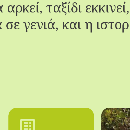
 αρκεί, ταξίδι εκκινεί
 σε γενιά, και η ιστορ