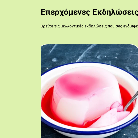
Επερχόμενες Εκδηλώσει
Βρείτε τις μελλοντικές εκδηλώσεις που σας ενδιαφ