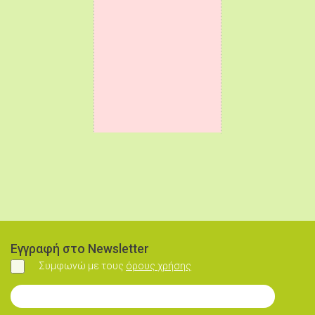
Εγγραφή στο Newsletter
Συμφωνώ με τους
όρους χρήσης
Συμφωνώ
Εγγραφή στο Newsletter