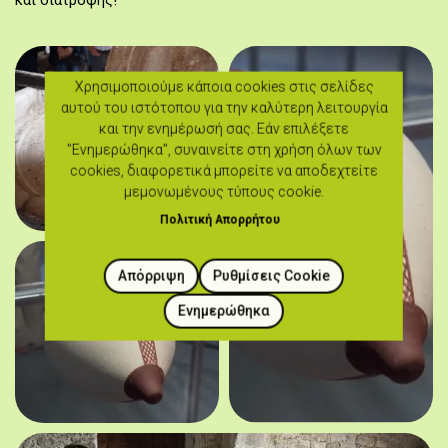
και διατροφής!
Χρησιμοποιούμε κάποια cookies στις σελίδες
αυτού του ιστότοπου για την καλύτερη λειτουργία
και την ενημέρωσή σας. Εάν επιλέξετε
"Ενημερώθηκα", συναινείτε στη χρήση όλων των
cookies, διαφορετικά μπορείτε να αποδεχτείτε
μεμονωμένους τύπους cookie.
Πολιτική Απορρήτου
Απόρριψη
Ρυθμίσεις Cookie
Ενημερώθηκα