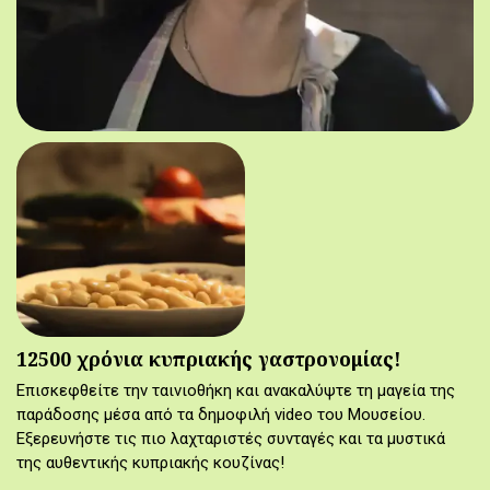
12500 χρόνια κυπριακής γαστρονομίας!
Επισκεφθείτε την ταινιοθήκη και ανακαλύψτε τη μαγεία της
παράδοσης μέσα από τα δημοφιλή video του Μουσείου.
Εξερευνήστε τις πιο λαχταριστές συνταγές και τα μυστικά
της αυθεντικής κυπριακής κουζίνας!