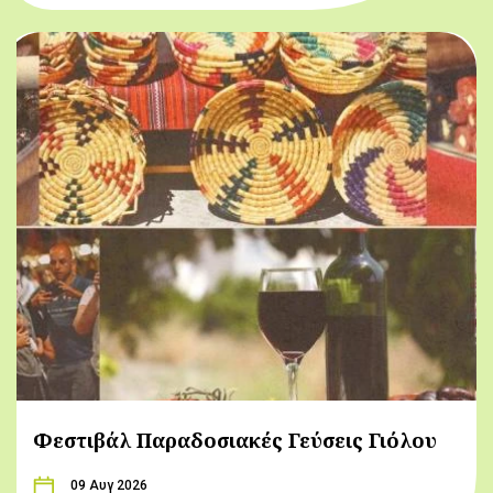
Φεστιβάλ Παραδοσιακές Γεύσεις Γιόλου
09 Αυγ 2026