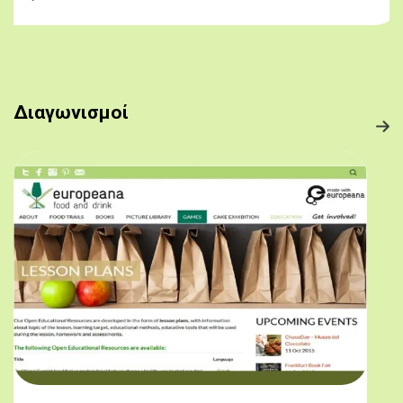
Διαγωνισμοί