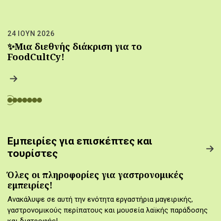
24 ΙΟΥΝ 2026
✨Μια διεθνής διάκριση για το
FoodCultCy!
Εμπειρίες για επισκέπτες και
τουρίστες
Όλες οι πληροφορίες για γαστρονομικές
εμπειρίες!
Ανακάλυψε σε αυτή την ενότητα εργαστήρια μαγειρικής,
γαστρονομικούς περίπατους και μουσεία λαϊκής παράδοσης