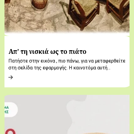
Απ’ τη νισκιά ως το πιάτο
Πατήστε στην εικόνα , πιο πάνω, για να μεταφερθείτε
στη σελίδα της εφαρμογής. Η καινοτόμα αυτή…