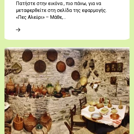
Πατήστε στην εικόνα , πιο πάνω, για να
μεταφερθείτε στη σελίδα της εφαρμογής.
«Πες Αλεύρι» – Μάθε,…