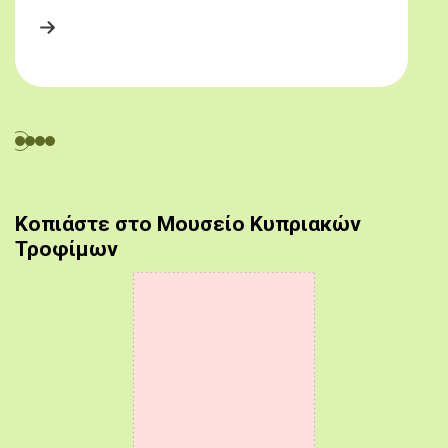
Κοπιάστε στο Μουσείο Κυπριακών
Τροφίμων