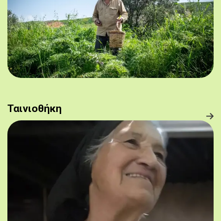
Ταινιοθήκη