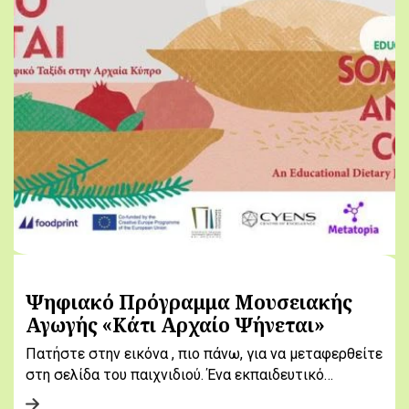
Ψηφιακό Πρόγραμμα Μουσειακής
Αγωγής «Κάτι Αρχαίο Ψήνεται»
Πατήστε στην εικόνα , πιο πάνω, για να μεταφερθείτε
στη σελίδα του παιχνιδιού. Ένα εκπαιδευτικό…