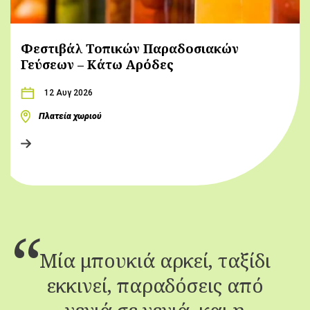
Φεστιβάλ Τοπικών Παραδοσιακών
Γεύσεων – Κάτω Αρόδες
12 Αυγ 2026
Πλατεία χωριού
Μία μπουκιά αρκεί, ταξίδι
εκκινεί, παραδόσεις από
γενιά σε γενιά, και η