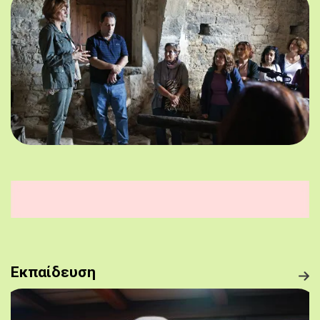
Εκπαίδευση