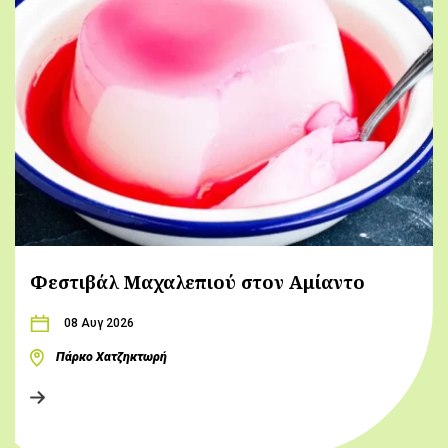
Φεστιβάλ Μαχαλεπιού στον Αμίαντο
08 Αυγ 2026
Πάρκο Χατζηκτωρή