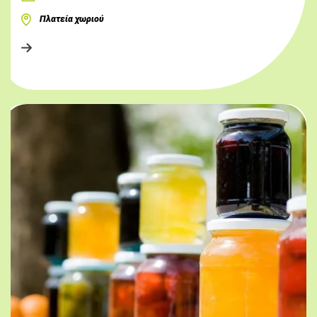
Πλατεία χωριού