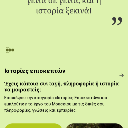
ιστορία ξεκινά!
Ιστορίες επισκεπτών
Έχεις κάποια συνταγή, πληροφορία ή ιστορία
να μοιραστείς;
Επισκέψου την κατηγορία «Ιστορίες Επισκεπτών» και
εμπλούτισε το έργο του Μουσείου με τις δικές σου
πληροφορίες, γνώσεις και εμπειρίες.