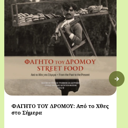
ΦΑΓΗΤΟ ΤΟΥ ΔΡΟΜΟΥ: Από το Χθες
στο Σήμερα