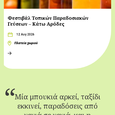
Φεστιβάλ Τοπικών Παραδοσιακών
Γεύσεων – Κάτω Αρόδες
12 Αυγ 2026
Πλατεία χωριού
Μία μπουκιά αρκεί, ταξίδι
εκκινεί, παραδόσεις από
γενιά σε γενιά, και η