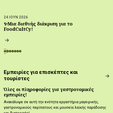
24 ΙΟΥΝ 2026
✨Μια διεθνής διάκριση για το
FoodCultCy!
Εμπειρίες για επισκέπτες και
τουρίστες
Όλες οι πληροφορίες για γαστρονομικές
εμπειρίες!
Ανακάλυψε σε αυτή την ενότητα εργαστήρια μαγειρικής,
γαστρονομικούς περίπατους και μουσεία λαϊκής παράδοσης