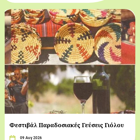
Φεστιβάλ Παραδοσιακές Γεύσεις Γιόλου
09 Αυγ 2026