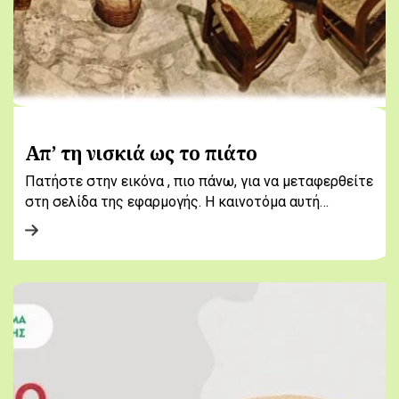
Απ’ τη νισκιά ως το πιάτο
Πατήστε στην εικόνα , πιο πάνω, για να μεταφερθείτε
στη σελίδα της εφαρμογής. Η καινοτόμα αυτή…