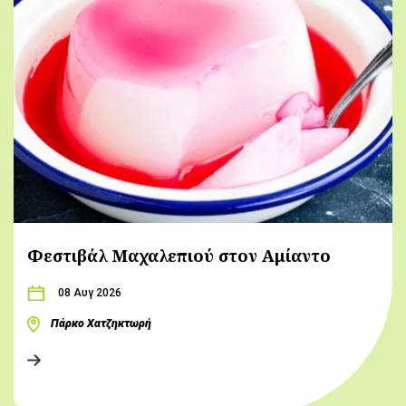
Φεστιβάλ Μαχαλεπιού στον Αμίαντο
08 Αυγ 2026
Πάρκο Χατζηκτωρή