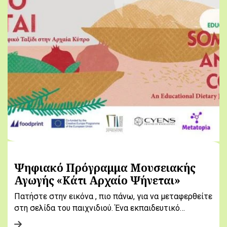
Ψηφιακό Πρόγραμμα Μουσειακής
Αγωγής «Κάτι Αρχαίο Ψήνεται»
Πατήστε στην εικόνα , πιο πάνω, για να μεταφερθείτε
στη σελίδα του παιχνιδιού. Ένα εκπαιδευτικό…