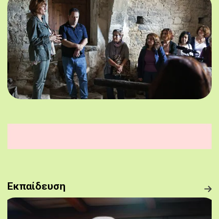
Εκπαίδευση