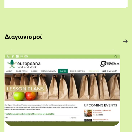
Διαγωνισμοί