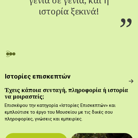
ιστορία ξεκινά!
Ιστορίες επισκεπτών
Έχεις κάποια συνταγή, πληροφορία ή ιστορία
να μοιραστείς;
Επισκέψου την κατηγορία «Ιστορίες Επισκεπτών» και
εμπλούτισε το έργο του Μουσείου με τις δικές σου
πληροφορίες, γνώσεις και εμπειρίες.