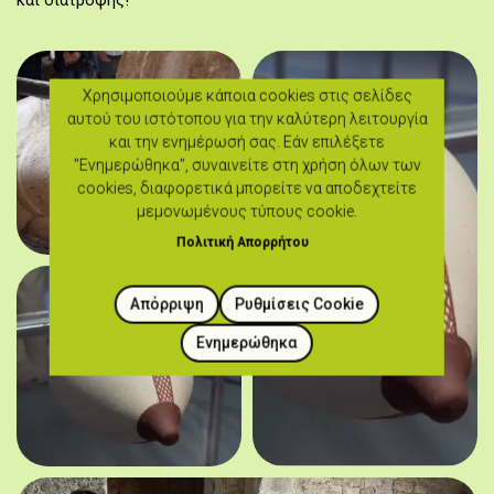
και διατροφής!
Χρησιμοποιούμε κάποια cookies στις σελίδες
αυτού του ιστότοπου για την καλύτερη λειτουργία
και την ενημέρωσή σας. Εάν επιλέξετε
"Ενημερώθηκα", συναινείτε στη χρήση όλων των
cookies, διαφορετικά μπορείτε να αποδεχτείτε
μεμονωμένους τύπους cookie.
Πολιτική Απορρήτου
Απόρριψη
Ρυθμίσεις Cookie
Ενημερώθηκα