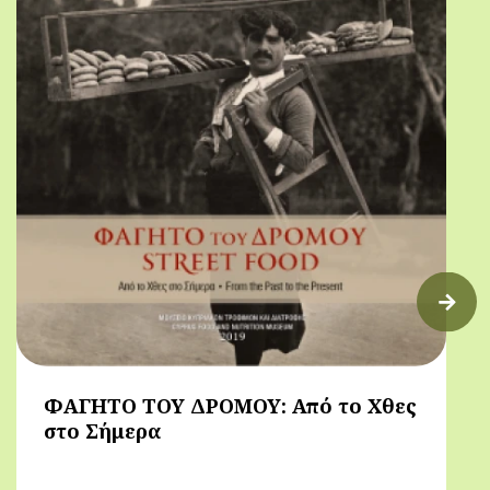
ΦΑΓΗΤΟ ΤΟΥ ΔΡΟΜΟΥ: Από το Χθες
στο Σήμερα