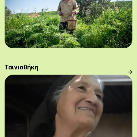
Ταινιοθήκη