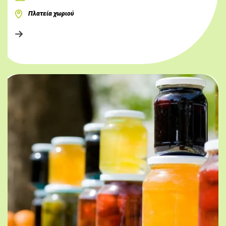
Πλατεία χωριού