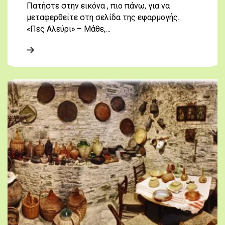
Πατήστε στην εικόνα , πιο πάνω, για να
μεταφερθείτε στη σελίδα της εφαρμογής.
«Πες Αλεύρι» – Μάθε,…