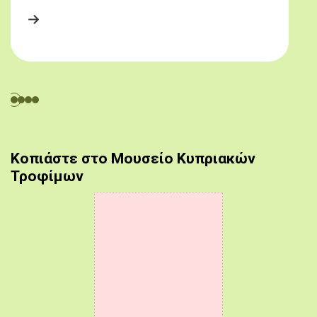
Κοπιάστε στο Μουσείο Κυπριακών
Τροφίμων