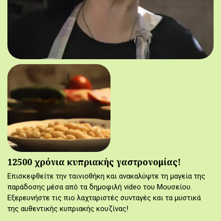
12500 χρόνια κυπριακής γαστρονομίας!
Επισκεφθείτε την ταινιοθήκη και ανακαλύψτε τη μαγεία της
παράδοσης μέσα από τα δημοφιλή video του Μουσείου.
Εξερευνήστε τις πιο λαχταριστές συνταγές και τα μυστικά
της αυθεντικής κυπριακής κουζίνας!