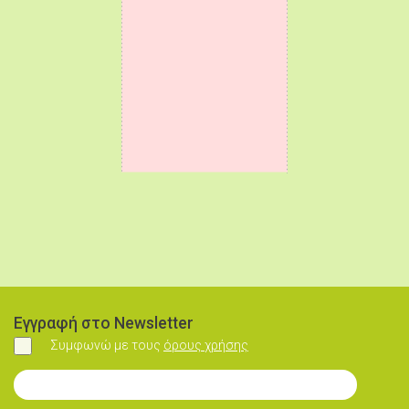
Εγγραφή στο Newsletter
Συμφωνώ με τους
όρους χρήσης
Συμφωνώ
Εγγραφή στο Newsletter