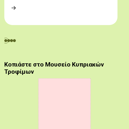
Κοπιάστε στο Μουσείο Κυπριακών
Τροφίμων