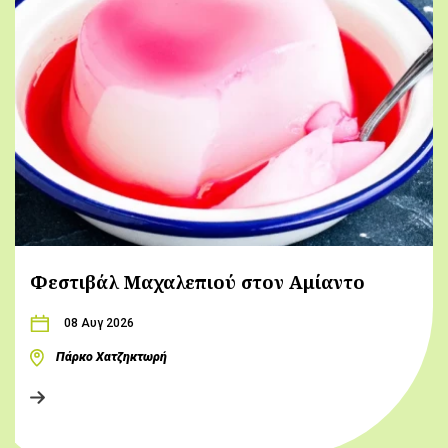
Φεστιβάλ Μαχαλεπιού στον Αμίαντο
08 Αυγ 2026
Πάρκο Χατζηκτωρή