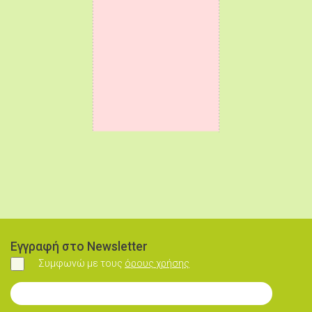
Εγγραφή στο Newsletter
Συμφωνώ με τους
όρους χρήσης
Συμφωνώ
Εγγραφή στο Newsletter