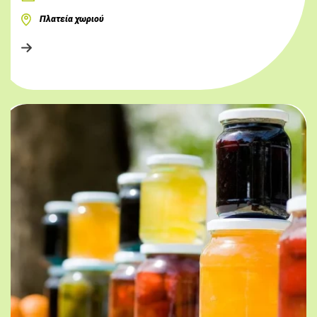
Πλατεία χωριού