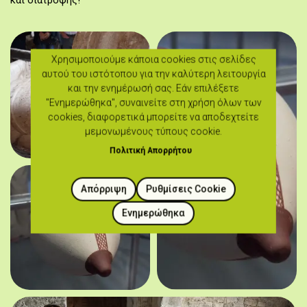
και διατροφής!
Χρησιμοποιούμε κάποια cookies στις σελίδες
αυτού του ιστότοπου για την καλύτερη λειτουργία
και την ενημέρωσή σας. Εάν επιλέξετε
"Ενημερώθηκα", συναινείτε στη χρήση όλων των
cookies, διαφορετικά μπορείτε να αποδεχτείτε
μεμονωμένους τύπους cookie.
Πολιτική Απορρήτου
Απόρριψη
Ρυθμίσεις Cookie
Ενημερώθηκα