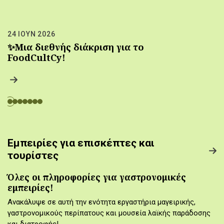
24 ΙΟΥΝ 2026
✨Μια διεθνής διάκριση για το
FoodCultCy!
Εμπειρίες για επισκέπτες και
τουρίστες
Όλες οι πληροφορίες για γαστρονομικές
εμπειρίες!
Ανακάλυψε σε αυτή την ενότητα εργαστήρια μαγειρικής,
γαστρονομικούς περίπατους και μουσεία λαϊκής παράδοσης