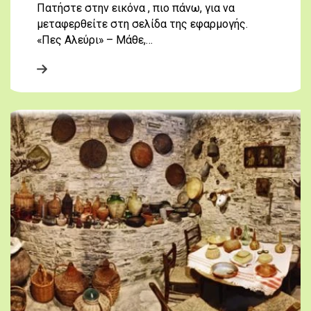
Πατήστε στην εικόνα , πιο πάνω, για να
μεταφερθείτε στη σελίδα της εφαρμογής.
«Πες Αλεύρι» – Μάθε,…