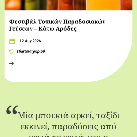
Φεστιβάλ Τοπικών Παραδοσιακών
Γεύσεων – Κάτω Αρόδες
12 Αυγ 2026
Πλατεία χωριού
Μία μπουκιά αρκεί, ταξίδι
εκκινεί, παραδόσεις από
γενιά σε γενιά, και η