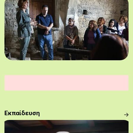
Εκπαίδευση