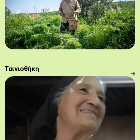
Ταινιοθήκη