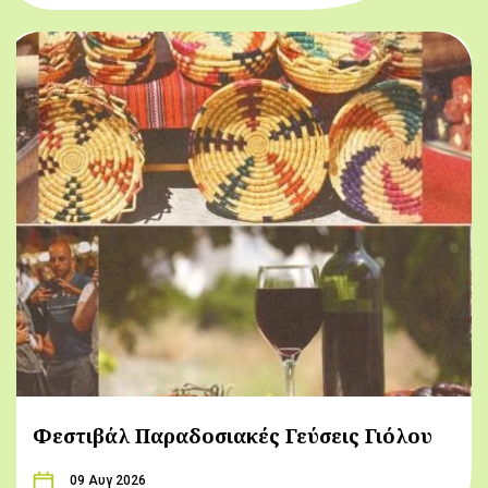
Φεστιβάλ Παραδοσιακές Γεύσεις Γιόλου
09 Αυγ 2026