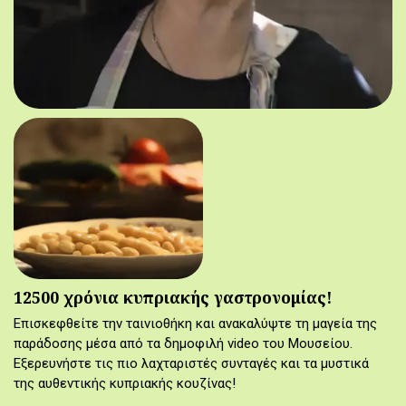
12500 χρόνια κυπριακής γαστρονομίας!
Επισκεφθείτε την ταινιοθήκη και ανακαλύψτε τη μαγεία της
παράδοσης μέσα από τα δημοφιλή video του Μουσείου.
Εξερευνήστε τις πιο λαχταριστές συνταγές και τα μυστικά
της αυθεντικής κυπριακής κουζίνας!