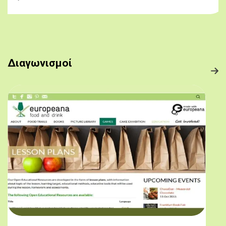
Διαγωνισμοί