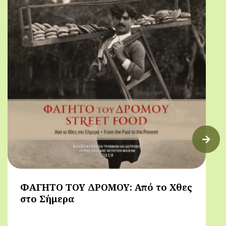
ΦΑΓΗΤΟ ΤΟΥ ΔΡΟΜΟΥ: Από το Χθες
στο Σήμερα