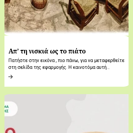
Απ’ τη νισκιά ως το πιάτο
Πατήστε στην εικόνα , πιο πάνω, για να μεταφερθείτε
στη σελίδα της εφαρμογής. Η καινοτόμα αυτή…