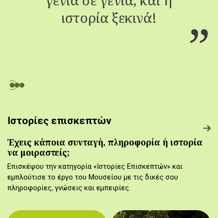
ιστορία ξεκινά!
Ιστορίες επισκεπτών
Έχεις κάποια συνταγή, πληροφορία ή ιστορία
να μοιραστείς;
Επισκέψου την κατηγορία «Ιστορίες Επισκεπτών» και
εμπλούτισε το έργο του Μουσείου με τις δικές σου
πληροφορίες, γνώσεις και εμπειρίες.