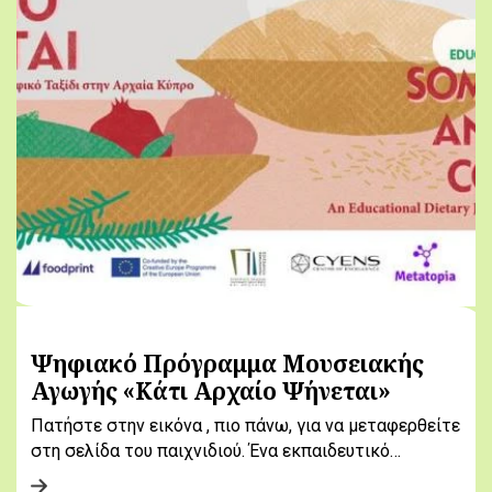
Ψηφιακό Πρόγραμμα Μουσειακής
Αγωγής «Κάτι Αρχαίο Ψήνεται»
Πατήστε στην εικόνα , πιο πάνω, για να μεταφερθείτε
στη σελίδα του παιχνιδιού. Ένα εκπαιδευτικό…