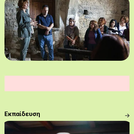
Εκπαίδευση