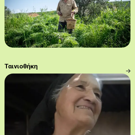
Ταινιοθήκη