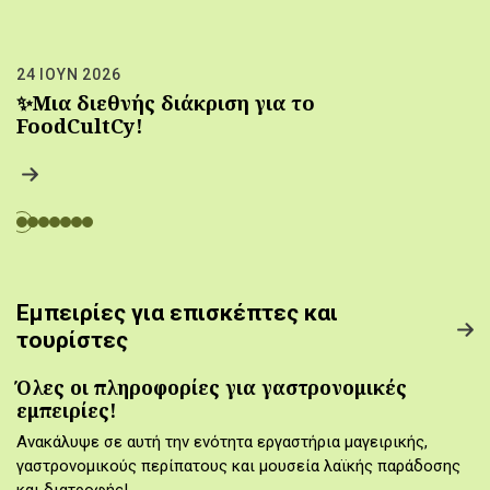
24 ΙΟΥΝ 2026
✨Μια διεθνής διάκριση για το
FoodCultCy!
Εμπειρίες για επισκέπτες και
τουρίστες
Όλες οι πληροφορίες για γαστρονομικές
εμπειρίες!
Ανακάλυψε σε αυτή την ενότητα εργαστήρια μαγειρικής,
γαστρονομικούς περίπατους και μουσεία λαϊκής παράδοσης