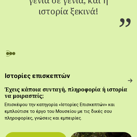
ιστορία ξεκινά!
Ιστορίες επισκεπτών
Έχεις κάποια συνταγή, πληροφορία ή ιστορία
να μοιραστείς;
Επισκέψου την κατηγορία «Ιστορίες Επισκεπτών» και
εμπλούτισε το έργο του Μουσείου με τις δικές σου
πληροφορίες, γνώσεις και εμπειρίες.