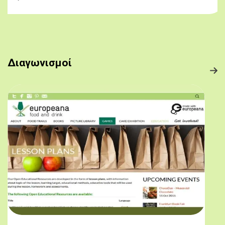
Διαγωνισμοί