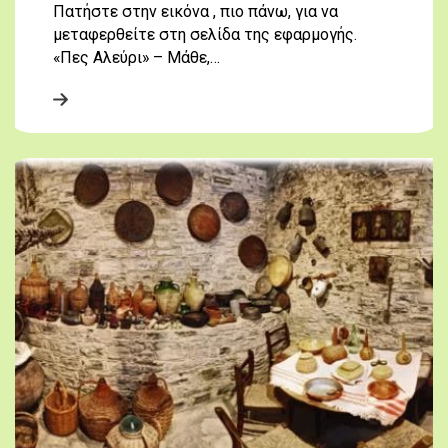
Πατήστε στην εικόνα , πιο πάνω, για να
μεταφερθείτε στη σελίδα της εφαρμογής.
«Πες Αλεύρι» – Μάθε,…