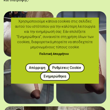
και διατροφής!
Χρησιμοποιούμε κάποια cookies στις σελίδες
αυτού του ιστότοπου για την καλύτερη λειτουργία
και την ενημέρωσή σας. Εάν επιλέξετε
"Ενημερώθηκα", συναινείτε στη χρήση όλων των
cookies, διαφορετικά μπορείτε να αποδεχτείτε
μεμονωμένους τύπους cookie.
Πολιτική Απορρήτου
Απόρριψη
Ρυθμίσεις Cookie
Ενημερώθηκα