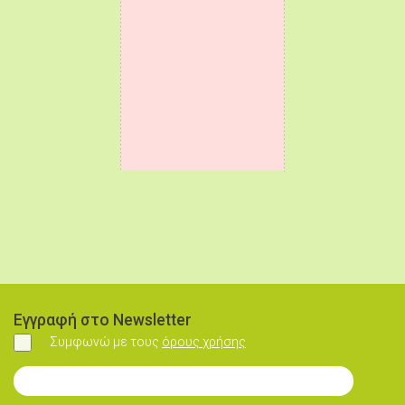
Εγγραφή στο Newsletter
Συμφωνώ με τους
όρους χρήσης
Συμφωνώ
Εγγραφή στο Newsletter