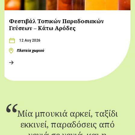
Φεστιβάλ Τοπικών Παραδοσιακών
Γεύσεων – Κάτω Αρόδες
12 Αυγ 2026
Πλατεία χωριού
Μία μπουκιά αρκεί, ταξίδι
εκκινεί, παραδόσεις από
γενιά σε γενιά, και η