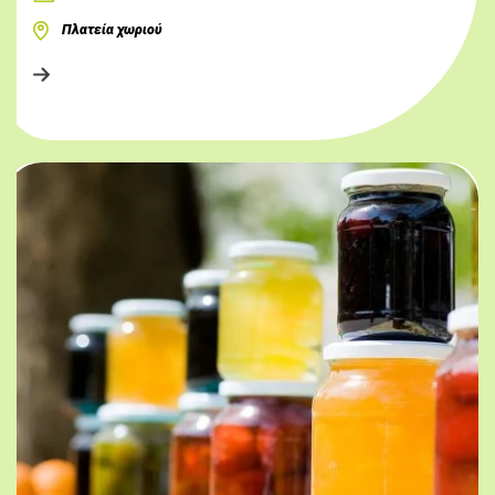
Πλατεία χωριού