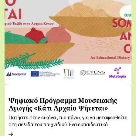
Ψηφιακό Πρόγραμμα Μουσειακής
Αγωγής «Κάτι Αρχαίο Ψήνεται»
Πατήστε στην εικόνα , πιο πάνω, για να μεταφερθείτε
στη σελίδα του παιχνιδιού. Ένα εκπαιδευτικό…