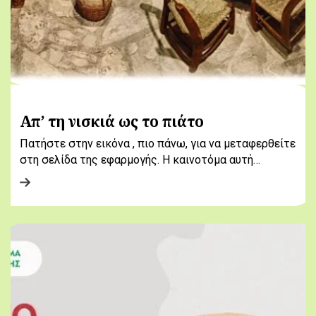
Απ’ τη νισκιά ως το πιάτο
Πατήστε στην εικόνα , πιο πάνω, για να μεταφερθείτε
στη σελίδα της εφαρμογής. Η καινοτόμα αυτή…