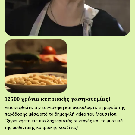
12500 χρόνια κυπριακής γαστρονομίας!
Επισκεφθείτε την ταινιοθήκη και ανακαλύψτε τη μαγεία της
παράδοσης μέσα από τα δημοφιλή video του Μουσείου.
Εξερευνήστε τις πιο λαχταριστές συνταγές και τα μυστικά
της αυθεντικής κυπριακής κουζίνας!