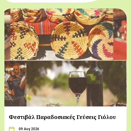
Φεστιβάλ Παραδοσιακές Γεύσεις Γιόλου
09 Αυγ 2026