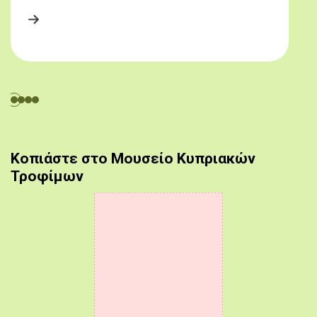
Κοπιάστε στο Μουσείο Κυπριακών
Τροφίμων