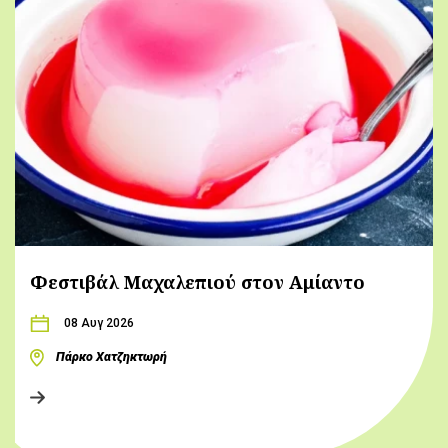
Φεστιβάλ Μαχαλεπιού στον Αμίαντο
08 Αυγ 2026
Πάρκο Χατζηκτωρή