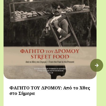
ΦΑΓΗΤΟ ΤΟΥ ΔΡΟΜΟΥ: Από το Χθες
στο Σήμερα