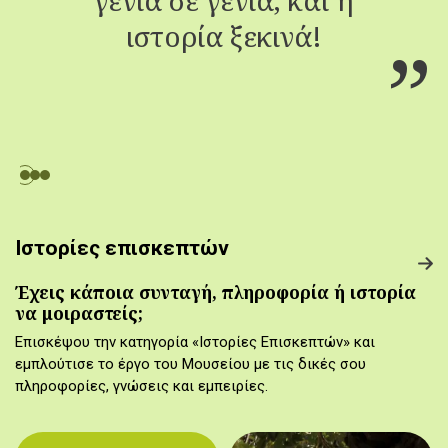
ιστορία ξεκινά!
Ιστορίες επισκεπτών
Έχεις κάποια συνταγή, πληροφορία ή ιστορία
να μοιραστείς;
Επισκέψου την κατηγορία «Ιστορίες Επισκεπτών» και
εμπλούτισε το έργο του Μουσείου με τις δικές σου
πληροφορίες, γνώσεις και εμπειρίες.