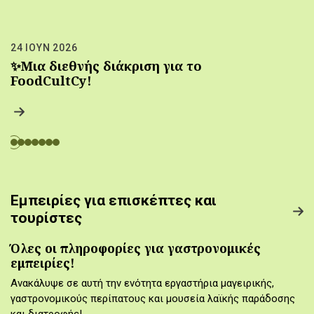
24 ΙΟΥΝ 2026
✨Μια διεθνής διάκριση για το
FoodCultCy!
Εμπειρίες για επισκέπτες και
τουρίστες
Όλες οι πληροφορίες για γαστρονομικές
εμπειρίες!
Ανακάλυψε σε αυτή την ενότητα εργαστήρια μαγειρικής,
γαστρονομικούς περίπατους και μουσεία λαϊκής παράδοσης