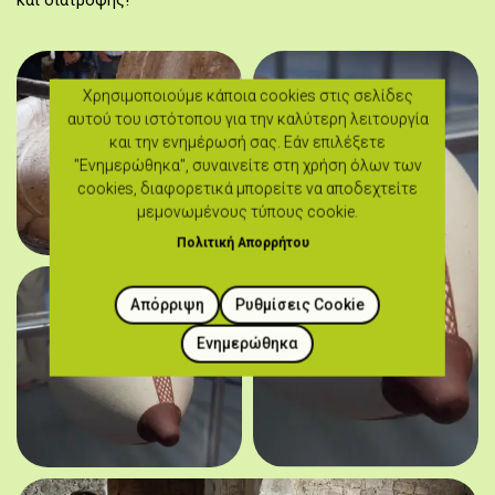
και διατροφής!
Χρησιμοποιούμε κάποια cookies στις σελίδες
αυτού του ιστότοπου για την καλύτερη λειτουργία
και την ενημέρωσή σας. Εάν επιλέξετε
"Ενημερώθηκα", συναινείτε στη χρήση όλων των
cookies, διαφορετικά μπορείτε να αποδεχτείτε
μεμονωμένους τύπους cookie.
Πολιτική Απορρήτου
Απόρριψη
Ρυθμίσεις Cookie
Ενημερώθηκα