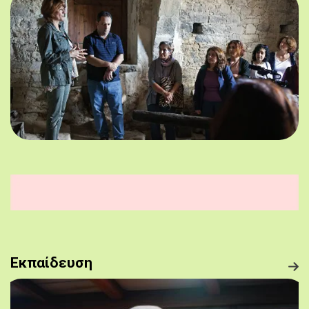
Εκπαίδευση