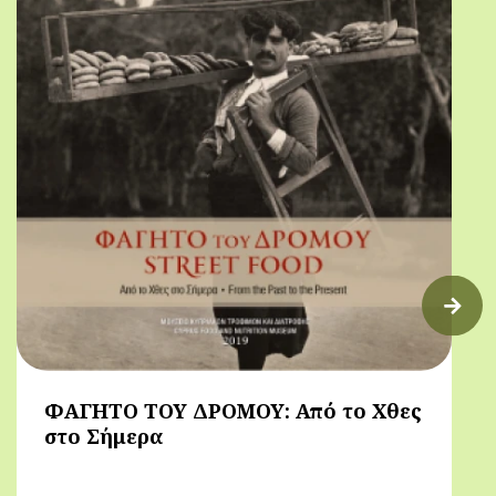
ΦΑΓΗΤΟ ΤΟΥ ΔΡΟΜΟΥ: Από το Χθες
στο Σήμερα