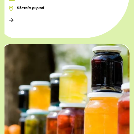
Πλατεία χωριού