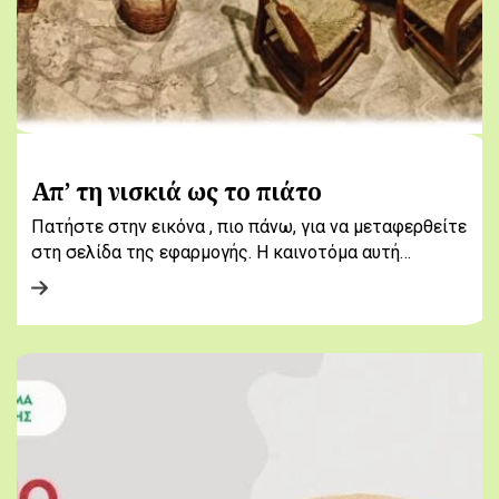
Απ’ τη νισκιά ως το πιάτο
Πατήστε στην εικόνα , πιο πάνω, για να μεταφερθείτε
στη σελίδα της εφαρμογής. Η καινοτόμα αυτή…