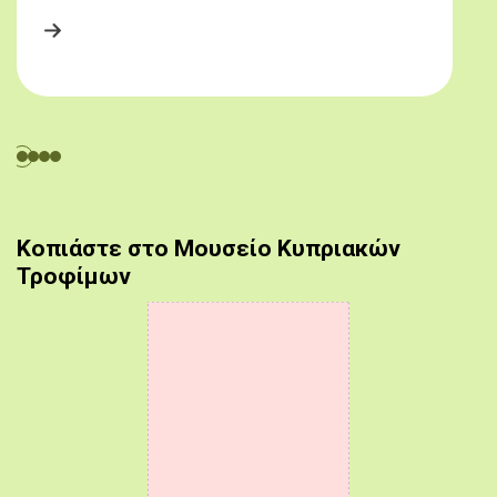
Κοπιάστε στο Μουσείο Κυπριακών
Τροφίμων