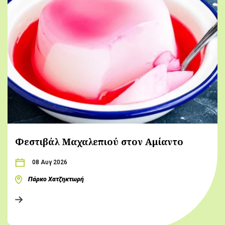
Φεστιβάλ Μαχαλεπιού στον Αμίαντο
08 Αυγ 2026
Πάρκο Χατζηκτωρή