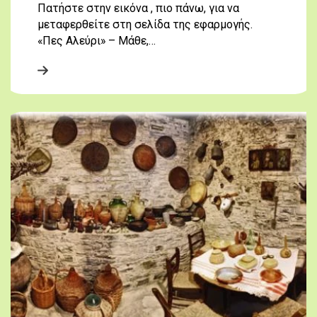
Πατήστε στην εικόνα , πιο πάνω, για να
μεταφερθείτε στη σελίδα της εφαρμογής.
«Πες Αλεύρι» – Μάθε,…