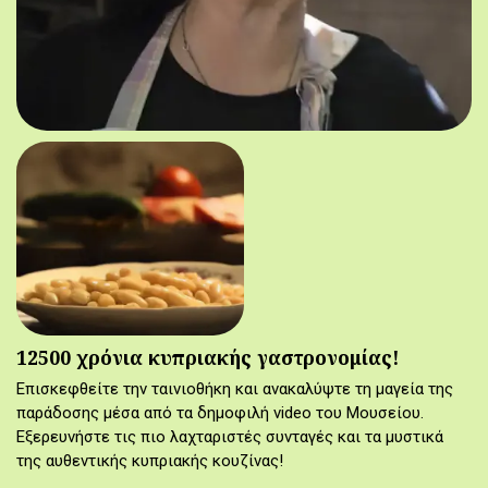
12500 χρόνια κυπριακής γαστρονομίας!
Επισκεφθείτε την ταινιοθήκη και ανακαλύψτε τη μαγεία της
παράδοσης μέσα από τα δημοφιλή video του Μουσείου.
Εξερευνήστε τις πιο λαχταριστές συνταγές και τα μυστικά
της αυθεντικής κυπριακής κουζίνας!