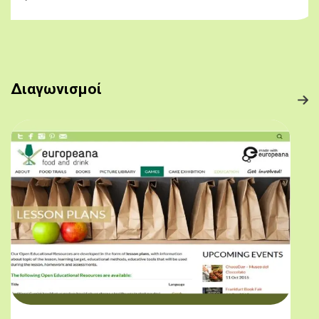
Διαγωνισμοί