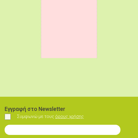
Εγγραφή στο Newsletter
Συμφωνώ με τους
όρους χρήσης
Συμφωνώ
Εγγραφή στο Newsletter