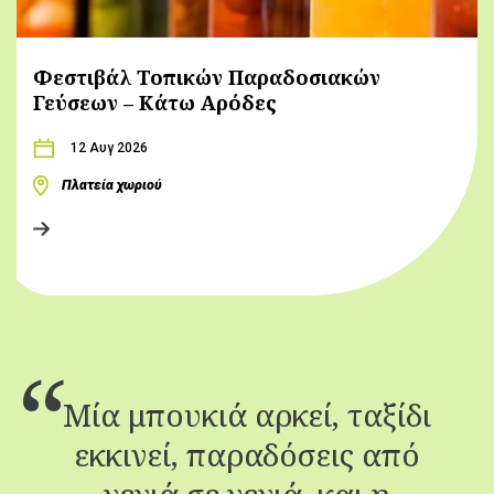
Φεστιβάλ Τοπικών Παραδοσιακών
Γεύσεων – Κάτω Αρόδες
12 Αυγ 2026
Πλατεία χωριού
Μία μπουκιά αρκεί, ταξίδι
εκκινεί, παραδόσεις από
γενιά σε γενιά, και η