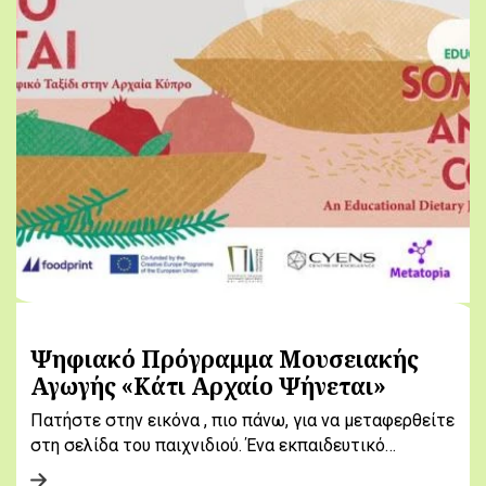
Ψηφιακό Πρόγραμμα Μουσειακής
Αγωγής «Κάτι Αρχαίο Ψήνεται»
Πατήστε στην εικόνα , πιο πάνω, για να μεταφερθείτε
στη σελίδα του παιχνιδιού. Ένα εκπαιδευτικό…