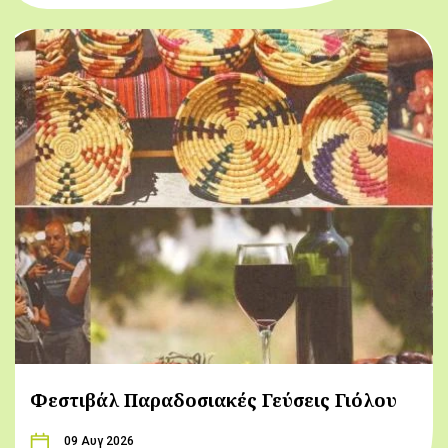
Φεστιβάλ Παραδοσιακές Γεύσεις Γιόλου
09 Αυγ 2026