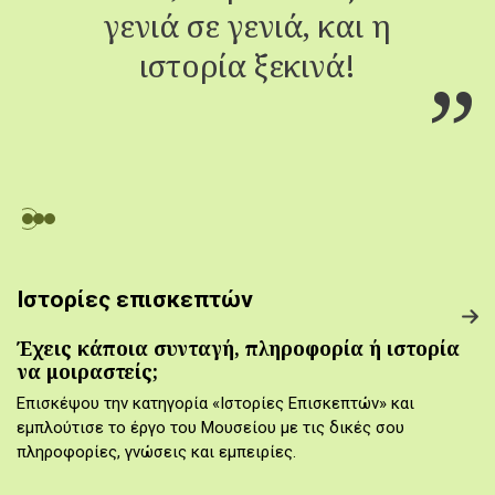
γενιά σε γενιά, και η
ιστορία ξεκινά!
Ιστορίες επισκεπτών
Έχεις κάποια συνταγή, πληροφορία ή ιστορία
να μοιραστείς;
Επισκέψου την κατηγορία «Ιστορίες Επισκεπτών» και
εμπλούτισε το έργο του Μουσείου με τις δικές σου
πληροφορίες, γνώσεις και εμπειρίες.