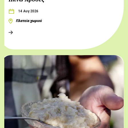
14 Αυγ 2026
Πλατεία χωριού