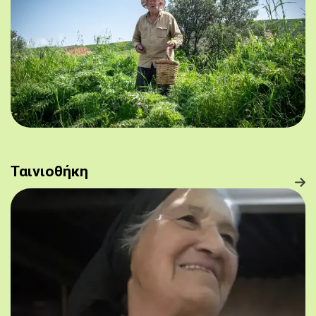
Ταινιοθήκη