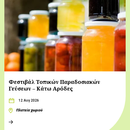
Φεστιβάλ Τοπικών Παραδοσιακών
Γεύσεων – Κάτω Αρόδες
12 Αυγ 2026
Πλατεία χωριού