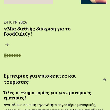
24 ΙΟΥΝ 2026
✨Μια διεθνής διάκριση για το
FoodCultCy!
Εμπειρίες για επισκέπτες και
τουρίστες
Όλες οι πληροφορίες για γαστρονομικές
εμπειρίες!
Ανακάλυψε σε αυτή την ενότητα εργαστήρια μαγειρικής,