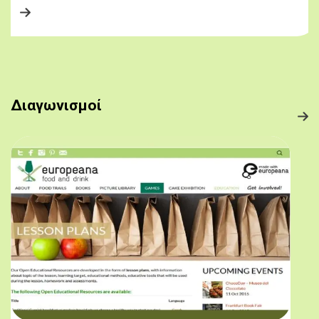
Διαγωνισμοί