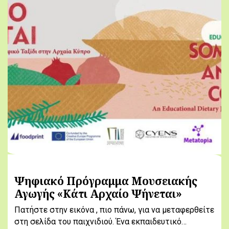
Ψηφιακό Πρόγραμμα Μουσειακής
Αγωγής «Κάτι Αρχαίο Ψήνεται»
Πατήστε στην εικόνα , πιο πάνω, για να μεταφερθείτε
στη σελίδα του παιχνιδιού. Ένα εκπαιδευτικό…