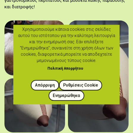
γαστρονομικούς περίπατους και μουσεία λαϊκής παράδοσης
και διατροφής!
Χρησιμοποιούμε κάποια cookies στις σελίδες
αυτού του ιστότοπου για την καλύτερη λειτουργία
και την ενημέρωσή σας. Εάν επιλέξετε
"Ενημερώθηκα", συναινείτε στη χρήση όλων των
cookies, διαφορετικά μπορείτε να αποδεχτείτε
μεμονωμένους τύπους cookie.
Πολιτική Απορρήτου
Απόρριψη
Ρυθμίσεις Cookie
Ενημερώθηκα