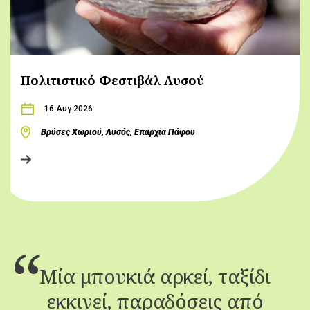
Πολιτιστικό Φεστιβάλ Λυσού
16 Αυγ 2026
Βρύσες Χωριού, Λυσός, Επαρχία Πάφου
Μία μπουκιά αρκεί, ταξίδι
εκκινεί, παραδόσεις από