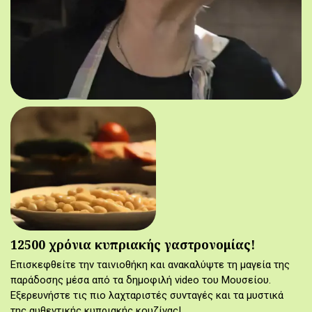
12500 χρόνια κυπριακής γαστρονομίας!
Επισκεφθείτε την ταινιοθήκη και ανακαλύψτε τη μαγεία της
παράδοσης μέσα από τα δημοφιλή video του Μουσείου.
Εξερευνήστε τις πιο λαχταριστές συνταγές και τα μυστικά
της αυθεντικής κυπριακής κουζίνας!