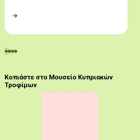
Κοπιάστε στο Μουσείο Κυπριακών
Τροφίμων