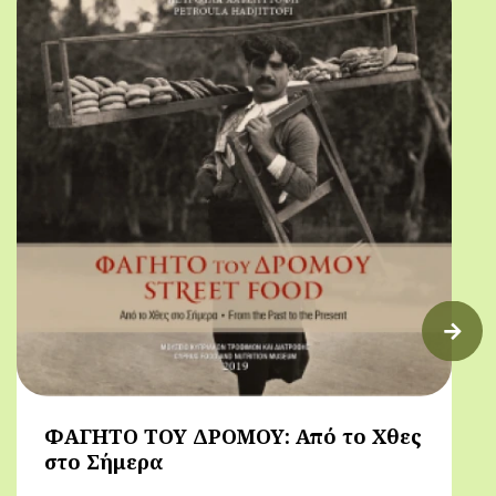
ΦΑΓΗΤΟ ΤΟΥ ΔΡΟΜΟΥ: Από το Χθες
στο Σήμερα