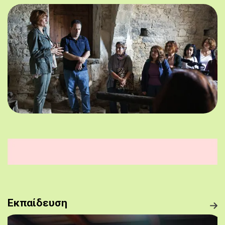
Εκπαίδευση