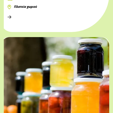
Πλατεία χωριού