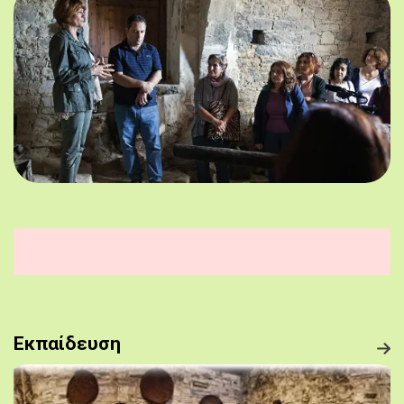
Εκπαίδευση