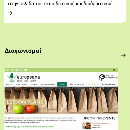
στην σελίδα του εκπαιδευτικού και διαδραστικού…
Διαγωνισμοί