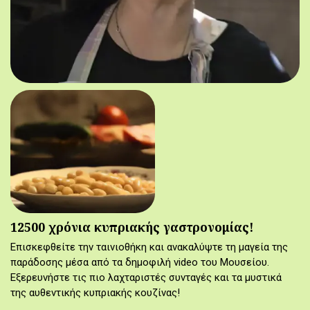
12500 χρόνια κυπριακής γαστρονομίας!
Επισκεφθείτε την ταινιοθήκη και ανακαλύψτε τη μαγεία της
παράδοσης μέσα από τα δημοφιλή video του Μουσείου.
Εξερευνήστε τις πιο λαχταριστές συνταγές και τα μυστικά
της αυθεντικής κυπριακής κουζίνας!