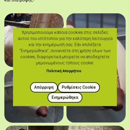
και διατροφής!
Χρησιμοποιούμε κάποια cookies στις σελίδες
αυτού του ιστότοπου για την καλύτερη λειτουργία
και την ενημέρωσή σας. Εάν επιλέξετε
"Ενημερώθηκα", συναινείτε στη χρήση όλων των
cookies, διαφορετικά μπορείτε να αποδεχτείτε
μεμονωμένους τύπους cookie.
Πολιτική Απορρήτου
Απόρριψη
Ρυθμίσεις Cookie
Ενημερώθηκα