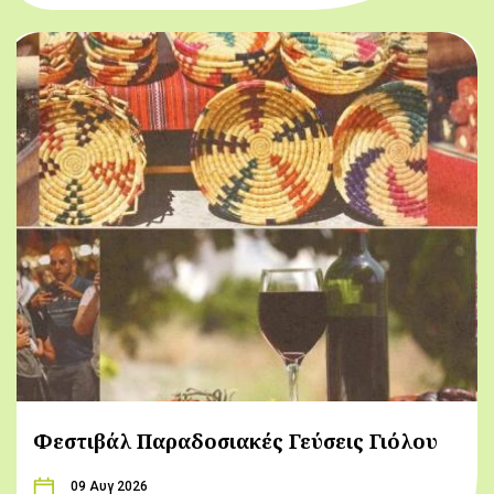
Φεστιβάλ Παραδοσιακές Γεύσεις Γιόλου
09 Αυγ 2026