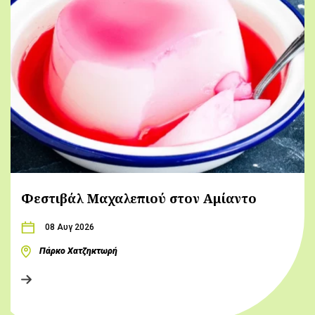
Φεστιβάλ Μαχαλεπιού στον Αμίαντο
08 Αυγ 2026
Πάρκο Χατζηκτωρή