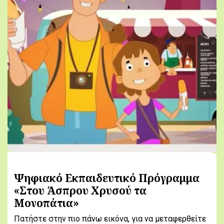
Ψηφιακό Εκπαιδευτικό Πρόγραμμα
«Στου Άσπρου Χρυσού τα
Μονοπάτια»
Πατήστε στην πιο πάνω εικόνα, για να μεταφερθείτε