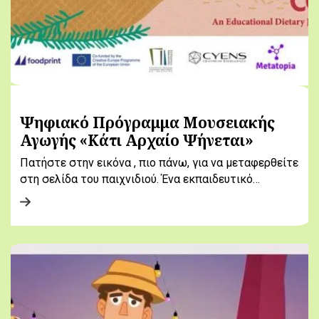
Ψηφιακό Πρόγραμμα Μουσειακής
Αγωγής «Κάτι Αρχαίο Ψήνεται»
Πατήστε στην εικόνα , πιο πάνω, για να μεταφερθείτε
στη σελίδα του παιχνιδιού. Ένα εκπαιδευτικό…