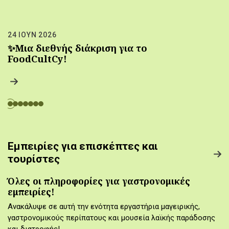
24 ΙΟΥΝ 2026
✨Μια διεθνής διάκριση για το
FoodCultCy!
Εμπειρίες για επισκέπτες και
τουρίστες
Όλες οι πληροφορίες για γαστρονομικές
εμπειρίες!
Ανακάλυψε σε αυτή την ενότητα εργαστήρια μαγειρικής,
γαστρονομικούς περίπατους και μουσεία λαϊκής παράδοσης