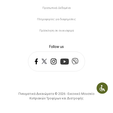
Προσωπικά Δεδομένα
Πληροφορίες για διαφημίσεις
Πρόσκληση σε συνεισφορά
Follow us
Πνευματικά Δικαιώματα © 2026 - Εικονικό Μουσείο
Κυπριακών Τροφίμων και Διατροφής