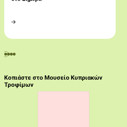
Κοπιάστε στο Μουσείο Κυπριακών
Τροφίμων