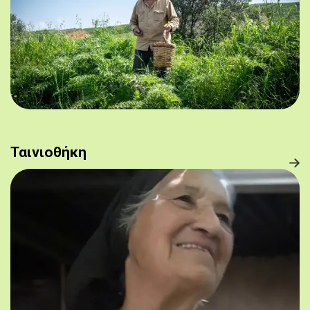
Ταινιοθήκη