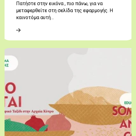
Πατήστε στην εικόνα , πιο πάνω, για να
μεταφερθείτε στη σελίδα της εφαρμογής. Η
καινοτόμα αυτή…