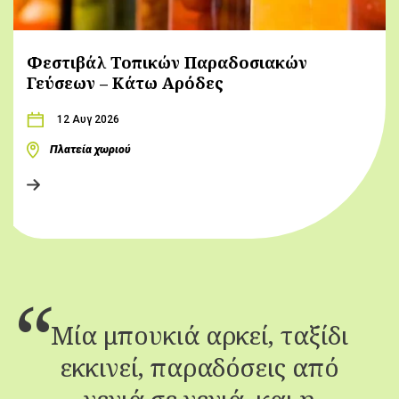
Φεστιβάλ Τοπικών Παραδοσιακών
Γεύσεων – Κάτω Αρόδες
12 Αυγ 2026
Πλατεία χωριού
Μία μπουκιά αρκεί, ταξίδι
εκκινεί, παραδόσεις από
γενιά σε γενιά, και η