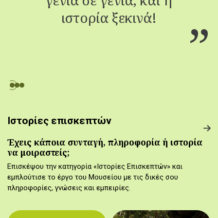
ιστορία ξεκινά!
Ιστορίες επισκεπτών
Έχεις κάποια συνταγή, πληροφορία ή ιστορία
να μοιραστείς;
Επισκέψου την κατηγορία «Ιστορίες Επισκεπτών» και
εμπλούτισε το έργο του Μουσείου με τις δικές σου
πληροφορίες, γνώσεις και εμπειρίες.