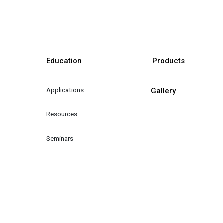
Education
Products
Applications
Gallery
Resources
Seminars