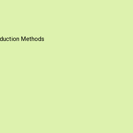
duction Methods