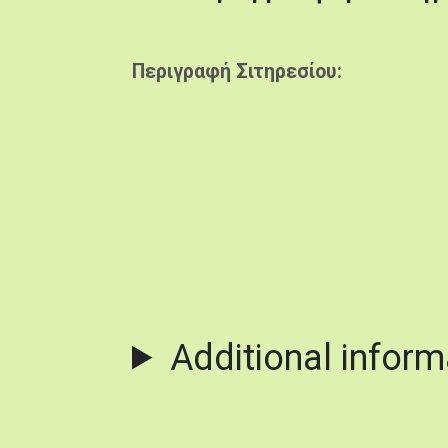
Περιγραφή Σιτηρεσίου
Additional inform