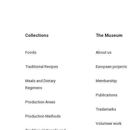
Collections
The Museum
Foods
About us
Traditional Recipes
European projects
Meals and Dietary 
Membership
Regimens
Publications
Production Areas
Trademarks
Production Methods
Volunteer work