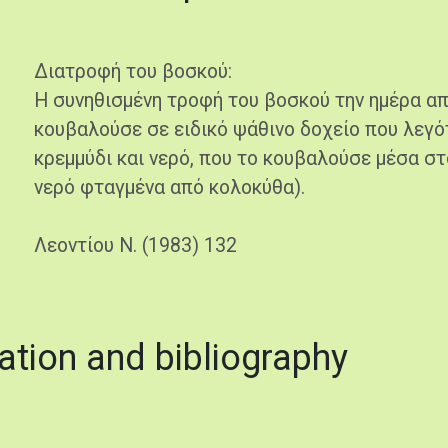
Διατροφή του βοσκού:
Η συνηθισμένη τροφή του βοσκού την ημέρα απ
κουβαλούσε σε ειδικό ψάθινο δοχείο που λεγότ
κρεμμύδι και νερό, που το κουβαλούσε μέσα στ
νερό φταγμένα από κολοκύθα).
Λεοντίου Ν. (1983) 132
ation and bibliography