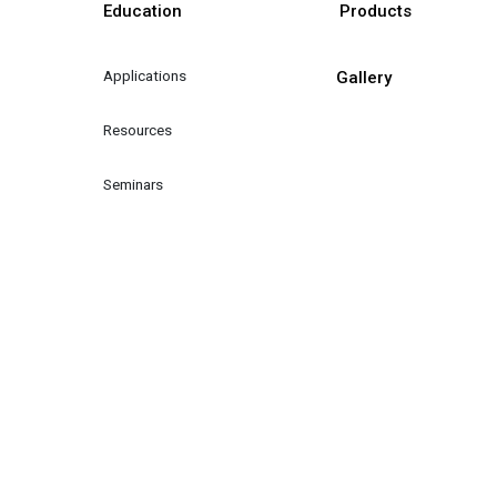
Education
Products
Applications
Gallery
Resources
Seminars