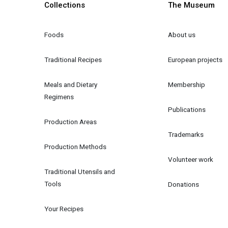
Collections
The Museum
Foods
About us
Traditional Recipes
European projects
Meals and Dietary 
Membership
Regimens
Publications
Production Areas
Trademarks
Production Methods
Volunteer work
Traditional Utensils and 
Tools
Donations
Your Recipes