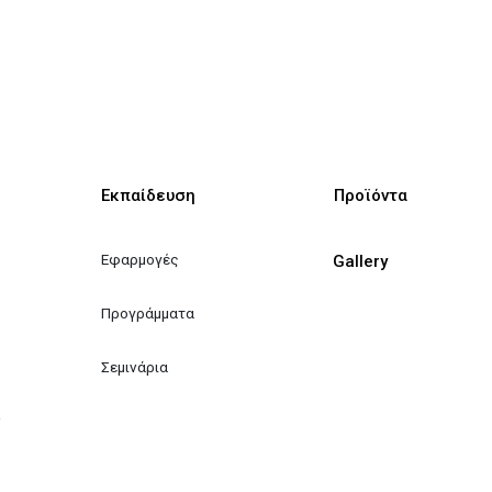
Εκπαίδευση
Προϊόντα
Εφαρμογές
Gallery
Προγράμματα
Σεμινάρια
ν