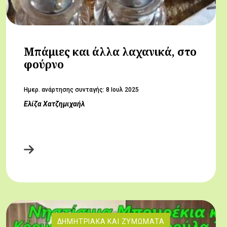
Μπάμιες και άλλα λαχανικά, στο
φούρνο
Hμερ. ανάρτησης συνταγής:
8 Ιουλ 2025
Ελίζα Χατζημιχαήλ
ΔΗΜΗΤΡΙΑΚΆ ΚΑΙ ΖΥΜΏΜΑΤΑ