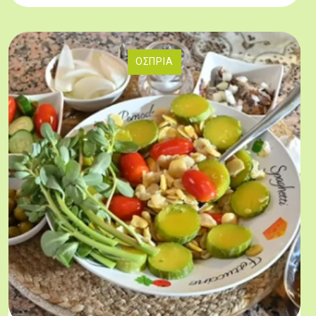
ΌΣΠΡΙΑ