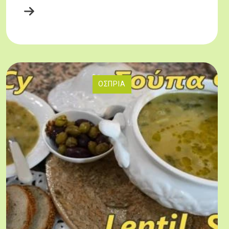
ΌΣΠΡΙΑ