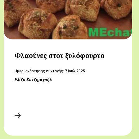
Φλαούνες στον ξυλόφουρνο
Hμερ. ανάρτησης συνταγής:
7 Ιουλ 2025
Ελίζα Χατζημιχαήλ