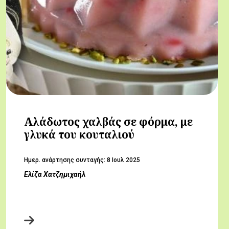
Αλάδωτος χαλβάς σε φόρμα, με
γλυκά του κουταλιού
Hμερ. ανάρτησης συνταγής:
8 Ιουλ 2025
Ελίζα Χατζημιχαήλ