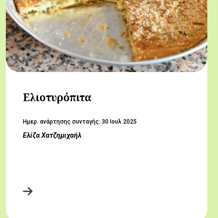
Ελιοτυρόπιτα
Hμερ. ανάρτησης συνταγής:
30 Ιουλ 2025
Ελίζα Χατζημιχαήλ