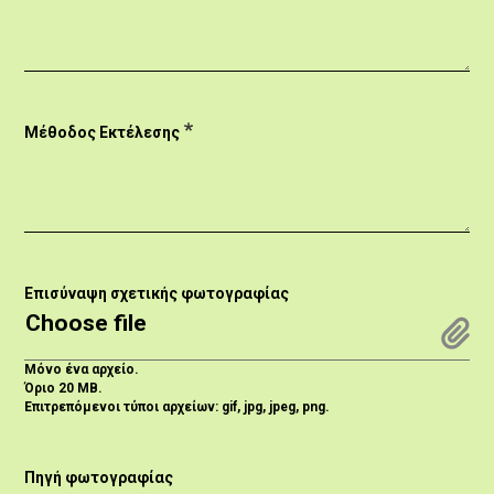
Μέθοδος Εκτέλεσης
Επισύναψη σχετικής φωτογραφίας
Choose file
Μόνο ένα αρχείο.
Όριο 20 MB.
Επιτρεπόμενοι τύποι αρχείων: gif, jpg, jpeg, png.
Πηγή φωτογραφίας