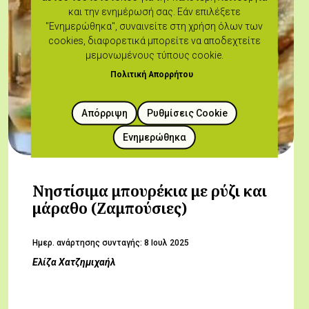
και την ενημέρωσή σας. Εάν επιλέξετε
"Ενημερώθηκα", συναινείτε στη χρήση όλων των
cookies, διαφορετικά μπορείτε να αποδεχτείτε
μεμονωμένους τύπους cookie.
Πολιτική Απορρήτου
Απόρριψη
Ρυθμίσεις Cookie
Ενημερώθηκα
Νηστίσιμα μπουρέκια με ρύζι και
μάραθο (Ζαμπούσιες)
Hμερ. ανάρτησης συνταγής:
8 Ιουλ 2025
Ελίζα Χατζημιχαήλ