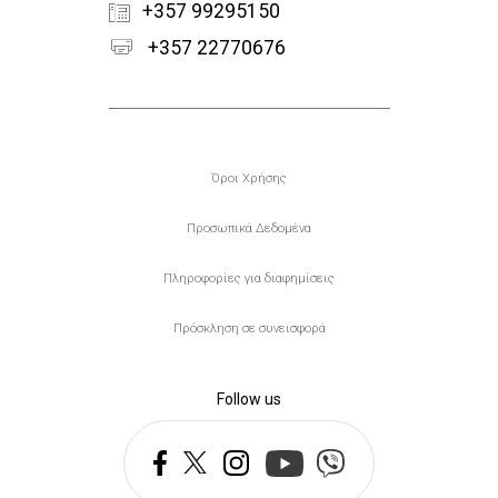
+357 99295150
+357 22770676
Υποσέλιδο
Όροι Χρήσης
Προσωπικά Δεδομένα
Πληροφορίες για διαφημίσεις
Πρόσκληση σε συνεισφορά
Follow us