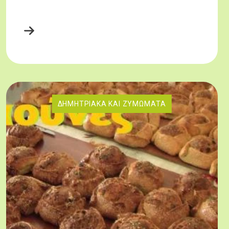
ΔΗΜΗΤΡΙΑΚΆ ΚΑΙ ΖΥΜΏΜΑΤΑ