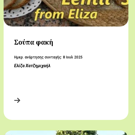
Σούπα φακή
Hμερ. ανάρτησης συνταγής:
8 Ιουλ 2025
Ελίζα Χατζημιχαήλ