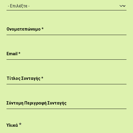
Ονοματεπώνυμο
Email
Τίτλος Συνταγής
Σύντομη Περιγραφή Συνταγής
Υλικά