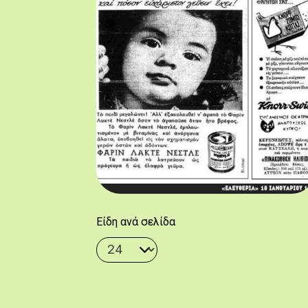
Είδη ανά σελίδα