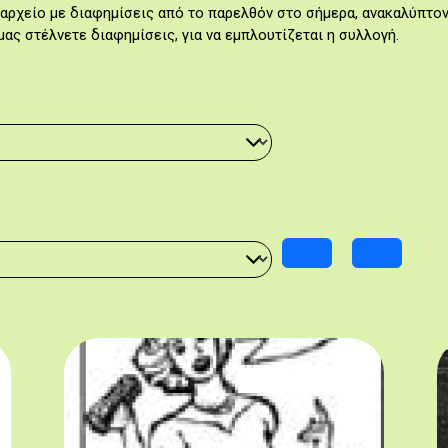
αρχείο με διαφημίσεις από το παρελθόν στο σήμερα, ανακαλύπτον
μας στέλνετε διαφημίσεις, για να εμπλουτίζεται η συλλογή.