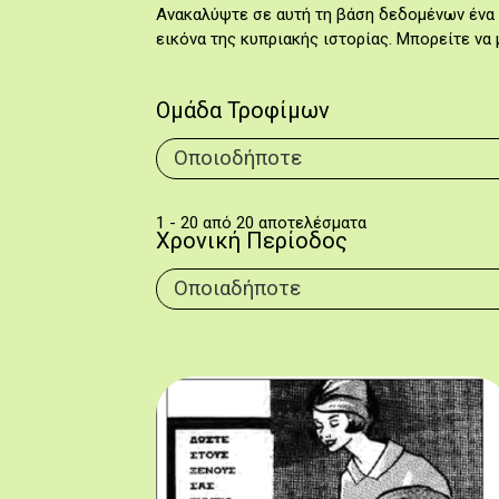
Ανακαλύψτε σε αυτή τη βάση δεδομένων ένα 
εικόνα της κυπριακής ιστορίας. Μπορείτε να 
Ομάδα Τροφίμων
1 - 20 από 20 αποτελέσματα
Χρονική Περίοδος