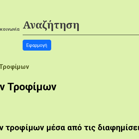
ικοινωνία
 Τροφίμων
ν Τροφίμων
ν τροφίμων μέσα από τις διαφημίσε