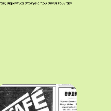
τας σημαντικά στοιχεία που συνθέτουν την