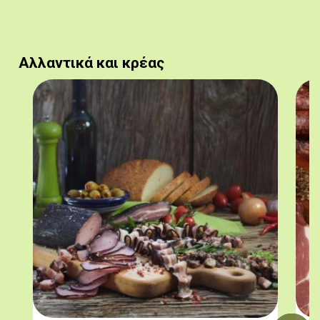
Αλλαντικά και κρέας