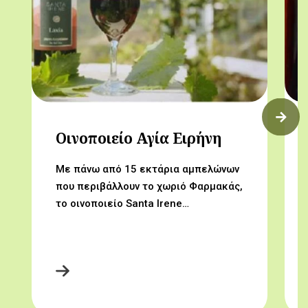
Οινοποιείο Αγία Ειρήνη
Με πάνω από 15 εκτάρια αμπελώνων
που περιβάλλουν το χωριό Φαρμακάς,
το οινοποιείο Santa Irene…