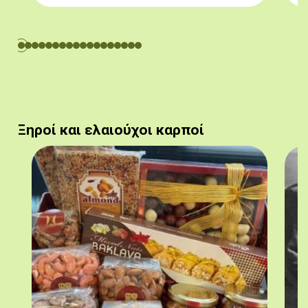
Ξηροί και ελαιούχοι καρποί