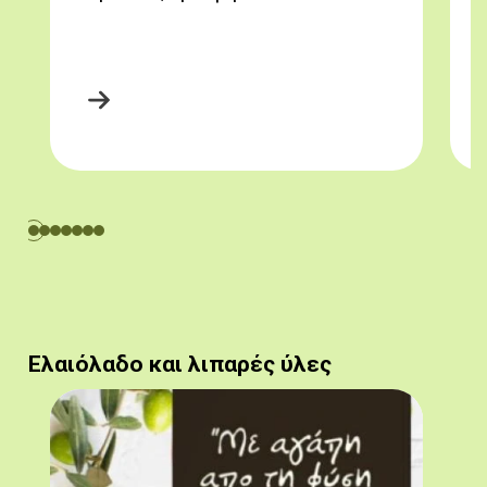
Ελαιόλαδο και λιπαρές ύλες