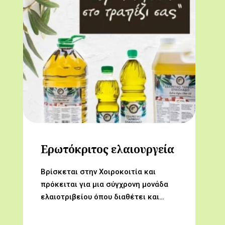
Ερωτόκριτος ελαιουργεία
Βρίσκεται στην Χοιροκοιτία και
πρόκειται για μια σύγχρονη μονάδα
ελαιοτριβείου όπου διαθέτει και…