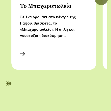
Το Μπαχαροπωλείο
Σε ένα δρομάκι στο κέντρο της
Πάφου, βρίσκεται το
«Μπαχαροπωλείο». Η απλή και
γουστόζικη διακόσμηση…