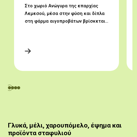
Στο χωριό Ανώγυρα της επαρχίας
Λεμεσού, μέσα στην φύση και δίπλα
στη φάρμα αιγοπροβάτων βρίσκεται…
Γλυκά, μέλι, χαρουπόμελο, έψημα και
προϊόντα σταφυλιού