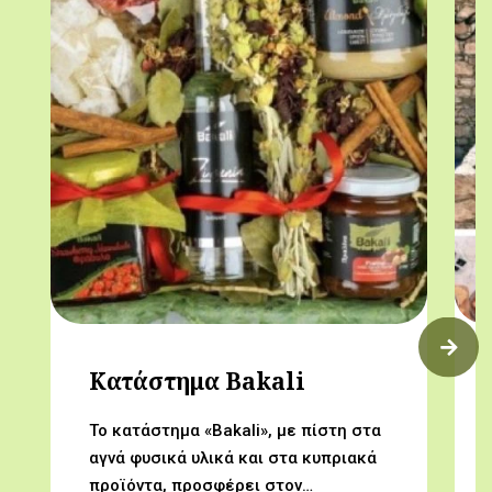
Kατάστημα Bakali
Το κατάστημα «Bakali», με πίστη στα
αγνά φυσικά υλικά και στα κυπριακά
προϊόντα, προσφέρει στον…