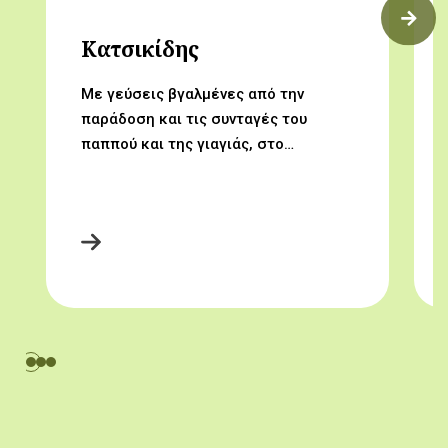
Κατσικίδης
Με γεύσεις βγαλμένες από την
παράδοση και τις συνταγές του
παππού και της γιαγιάς, στο…