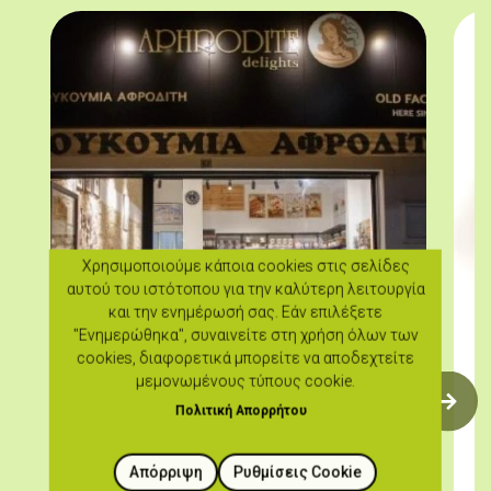
Χρησιμοποιούμε κάποια cookies στις σελίδες
αυτού του ιστότοπου για την καλύτερη λειτουργία
και την ενημέρωσή σας. Εάν επιλέξετε
"Ενημερώθηκα", συναινείτε στη χρήση όλων των
cookies, διαφορετικά μπορείτε να αποδεχτείτε
μεμονωμένους τύπους cookie.
Πολιτική Απορρήτου
Aphrodite Delights
Απόρριψη
Ρυθμίσεις Cookie
Απέναντι από την πλατεία