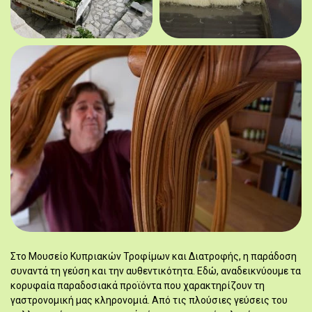
Στο Μουσείο Κυπριακών Τροφίμων και Διατροφής, η παράδοση
συναντά τη γεύση και την αυθεντικότητα. Εδώ, αναδεικνύουμε τα
κορυφαία παραδοσιακά προϊόντα που χαρακτηρίζουν τη
γαστρονομική μας κληρονομιά. Από τις πλούσιες γεύσεις του