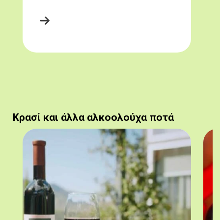
Κρασί και άλλα αλκοολούχα ποτά