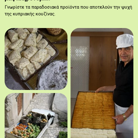
Γνωρίστε τα παραδοσιακά προϊόντα που αποτελούν την ψυχή
της κυπριακής κουζίνας.