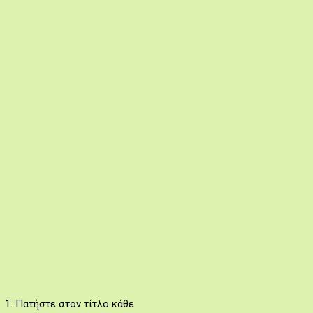
 1. Πατήστε στον τίτλο κάθε