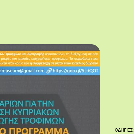
ΟΔΗΓΙΕΣ: