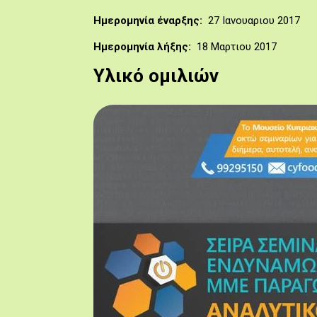
Ημερομηνία έναρξης
27 Ιανουαριου 2017
Ημερομηνία λήξης
18 Μαρτιου 2017
Υλικό ομιλιών