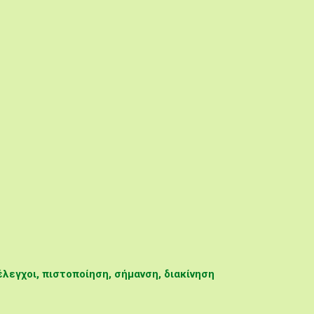
λεγχοι, πιστοποίηση, σήμανση, διακίνηση