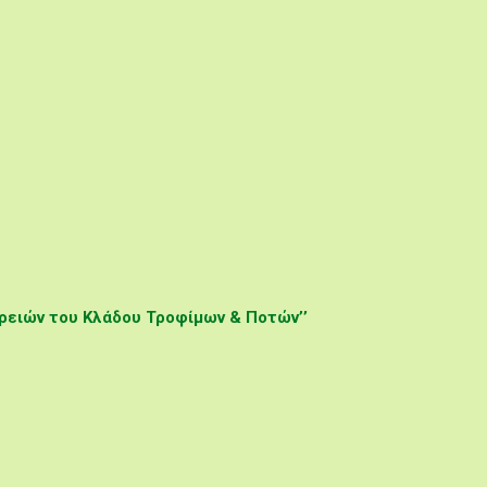
ειών του Κλάδου Τροφίμων & Ποτών’’