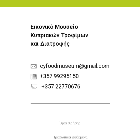
Εικονικό Μουσείο
Κυπριακών Τροφίμων
και Διατροφής
cyfoodmuseum@gmail.com
+357 99295150
+357 22770676
Υποσέλιδο
Όροι Χρήσης
Προσωπικά Δεδομένα