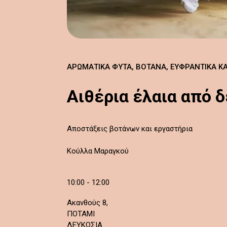
ΑΡΩΜΑΤΙΚΆ ΦΥΤΆ, ΒΌΤΑΝΑ, ΕΥΦΡΑΝΤΙΚΆ Κ
Αιθέρια έλαια από 
Αποστάξεις βοτάνων και εργαστήρια
Κούλλα Μαραγκού
10:00 - 12:00
Ακανθούς 8,
ΠΟΤΑΜΙ
ΛΕΥΚΩΣΙΑ