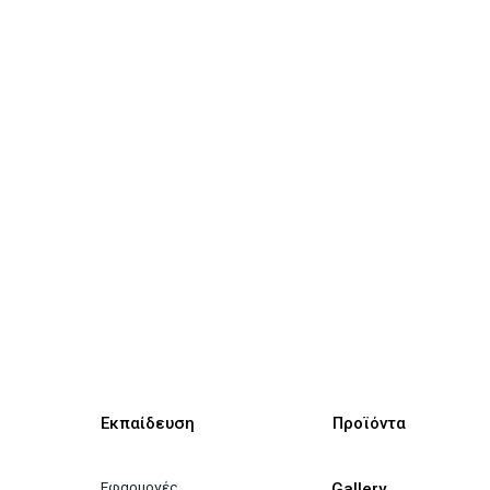
Εκπαίδευση
Προϊόντα
Εφαρμογές
Gallery