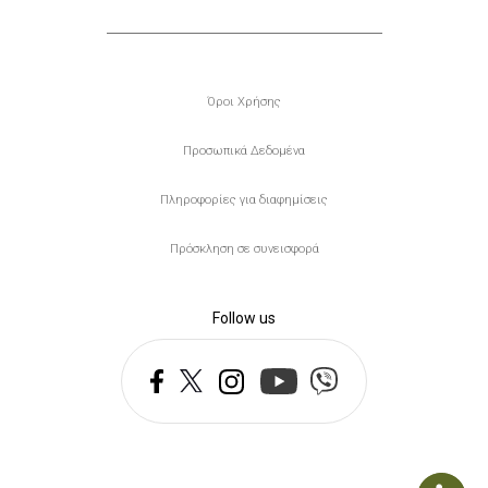
Υποσέλιδο
Όροι Χρήσης
Προσωπικά Δεδομένα
Πληροφορίες για διαφημίσεις
Πρόσκληση σε συνεισφορά
Follow us