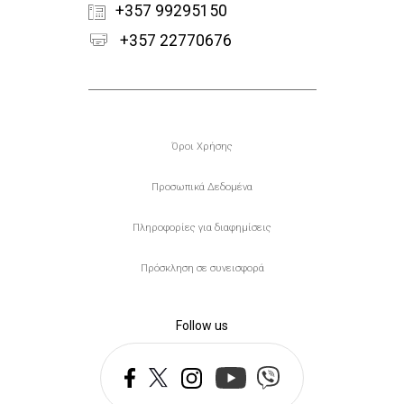
+357 99295150
+357 22770676
Υποσέλιδο
Όροι Χρήσης
Προσωπικά Δεδομένα
Πληροφορίες για διαφημίσεις
Πρόσκληση σε συνεισφορά
Follow us