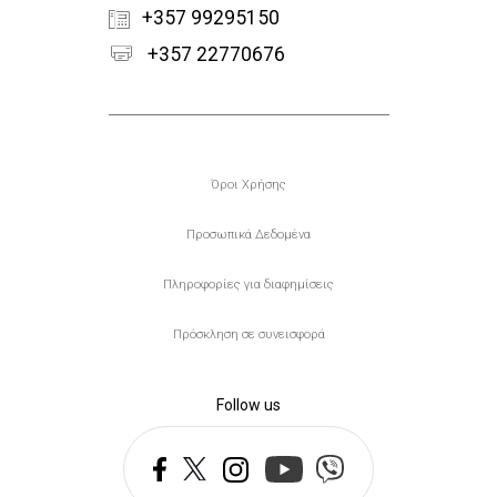
+357 99295150
+357 22770676
Υποσέλιδο
Όροι Χρήσης
Προσωπικά Δεδομένα
Πληροφορίες για διαφημίσεις
Πρόσκληση σε συνεισφορά
Follow us