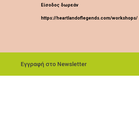
Είσοδος δωρεάν
https://heartlandoflegends.com/workshops/
Εγγραφή στο Newsletter