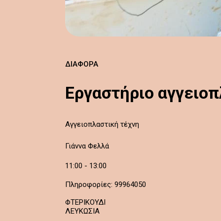
ΔΙΆΦΟΡΑ
Εργαστήριο αγγειοπ
Αγγειοπλαστική τέχνη
Γιάννα Φελλά
11:00 - 13:00
Πληροφορίες: 99964050
ΦΤΕΡΙΚΟΥΔΙ
ΛΕΥΚΩΣΙΑ