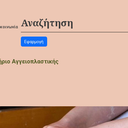
ικοινωνία
ήριο Αγγειοπλαστικής