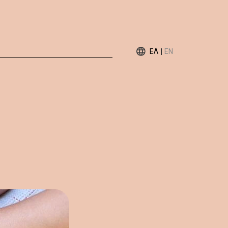
ΕΛ
EN