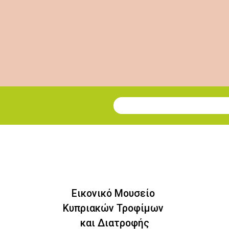
Εγγραφή στο Newsletter
Εικονικό Μουσείο
Κυπριακών Τροφίμων
και Διατροφής