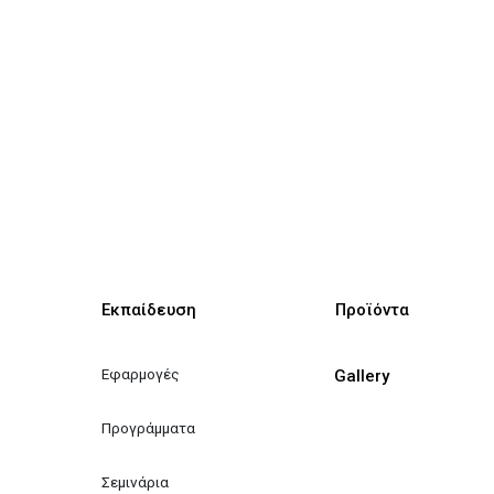
Εκπαίδευση
Προϊόντα
Εφαρμογές
Gallery
Προγράμματα
Σεμινάρια