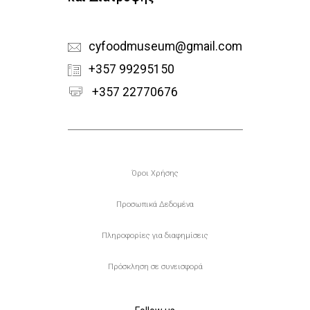
cyfoodmuseum@gmail.com
+357 99295150
+357 22770676
Υποσέλιδο
Όροι Χρήσης
Προσωπικά Δεδομένα
Πληροφορίες για διαφημίσεις
Πρόσκληση σε συνεισφορά