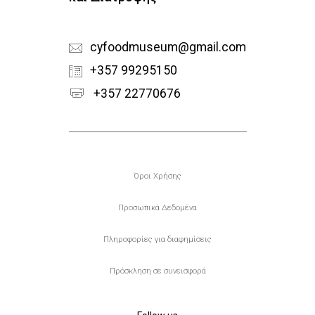
cyfoodmuseum@gmail.com
+357 99295150
+357 22770676
Υποσέλιδο
Όροι Χρήσης
Προσωπικά Δεδομένα
Πληροφορίες για διαφημίσεις
Πρόσκληση σε συνεισφορά