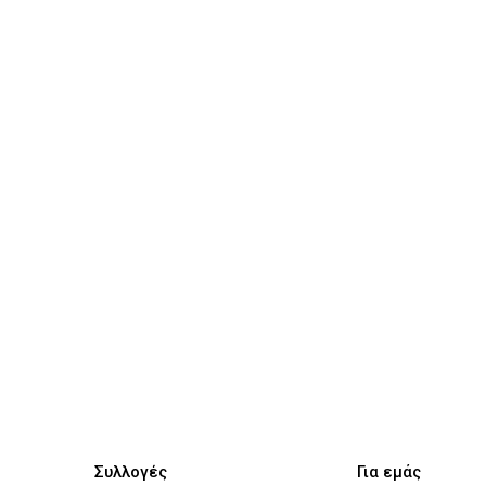
Συλλογές
Για εμάς