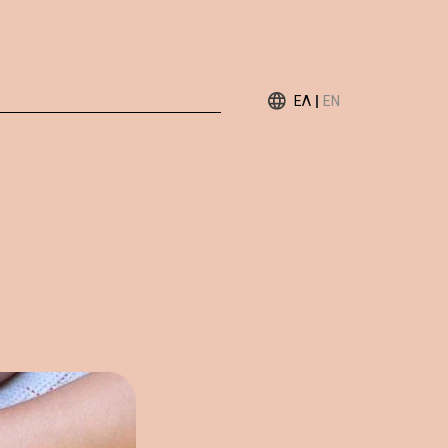
ΕΛ
EN