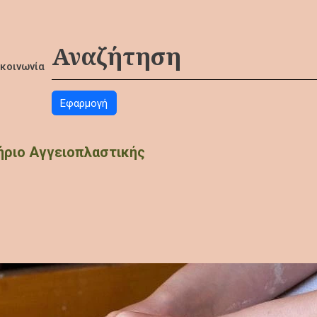
ικοινωνία
ήριο Αγγειοπλαστικής