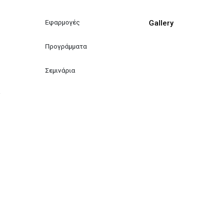
Εφαρμογές
Gallery
Προγράμματα
Σεμινάρια
ν