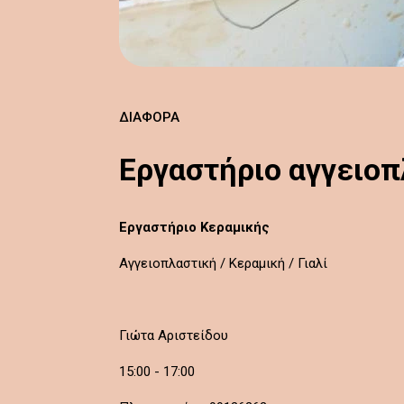
ΔΙΆΦΟΡΑ
Εργαστήριο αγγειοπ
Εργαστήριο Κεραμικής
Aγγειοπλαστική / Κεραμική / Γιαλί
Γιώτα Αριστείδου
15:00 - 17:00