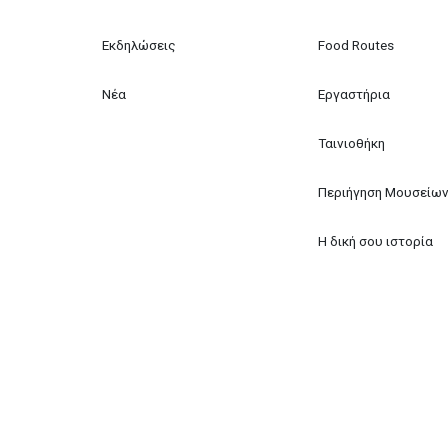
Εκδηλώσεις
Food Routes
Νέα
Εργαστήρια
Ταινιοθήκη
Περιήγηση Μουσείω
Η δική σου ιστορία