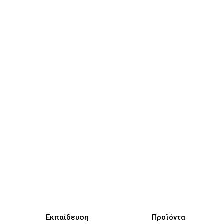
Εκπαίδευση
Προϊόντα