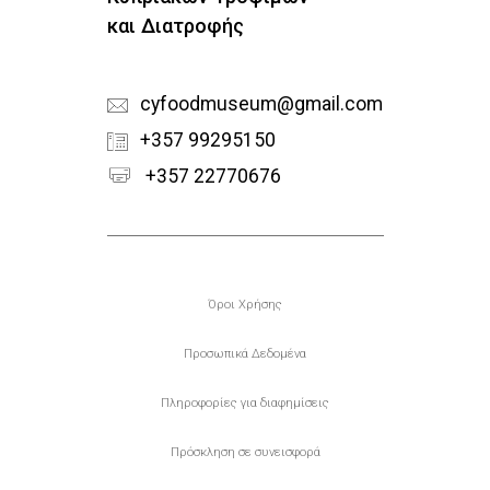
και Διατροφής
cyfoodmuseum@gmail.com
+357 99295150
+357 22770676
Υποσέλιδο
Όροι Χρήσης
Προσωπικά Δεδομένα
Πληροφορίες για διαφημίσεις
Πρόσκληση σε συνεισφορά