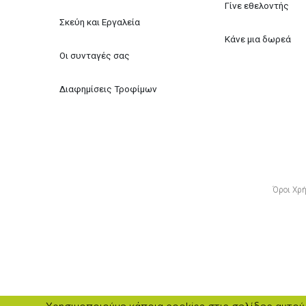
Γίνε εθελοντής
Σκεύη και Εργαλεία
Κάνε μια δωρεά
Οι συνταγές σας
Διαφημίσεις Τροφίμων
Όροι Χρ