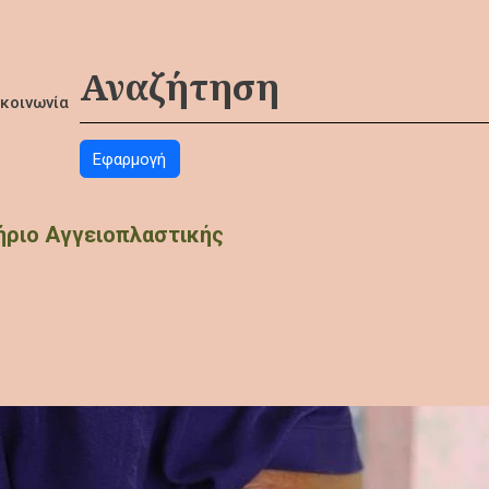
ικοινωνία
ήριο Αγγειοπλαστικής