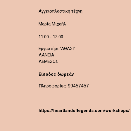
Αγγειοπλαστική τέχνη
Μαρία Μιχαήλ
11:00 - 13:00
Εργαστήρι "ΑΘΑΣΙ"
ΛΑΝΕΙΑ
ΛΕΜΕΣΟΣ
Είσοδος δωρεάν
Πληροφορίες:
99457457
https://heartlandoflegends.com/workshops/