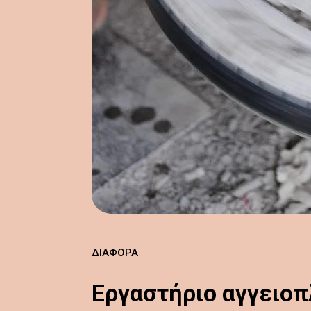
ΔΙΆΦΟΡΑ
Εργαστήριο αγγειοπ