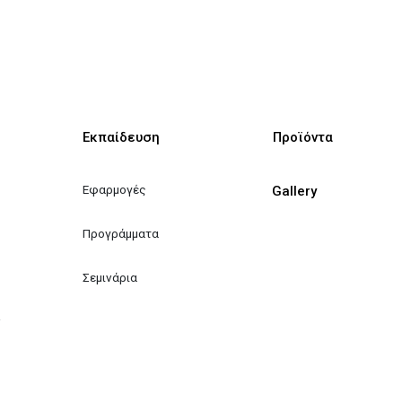
Εκπαίδευση
Προϊόντα
Εφαρμογές
Gallery
Προγράμματα
Σεμινάρια
ν