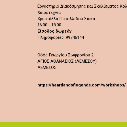
Εργαστήριο Διακόσμησης και Σκαλίσματος Κο
Χειροτεχνία
Χρυστάλλα Πιτσιλλίδου Σιακά
16:00 - 18:00
Είσοδος δωρεάν
Πληροφορίες: 99746144
Οδός Γεωργίου Σωφρονίου 2
ΑΓΙΟΣ ΑΘΑΝΑΣΙΟΣ (ΛΕΜΕΣΟΥ)
ΛΕΜΕΣΟΣ
https://heartlandoflegends.com/workshops/