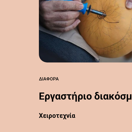
ΔΙΆΦΟΡΑ
Εργαστήριο διακόσμ
Χειροτεχνία