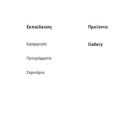
Εκπαίδευση
Προϊόντα
Εφαρμογές
Gallery
Προγράμματα
Σεμινάρια
ν