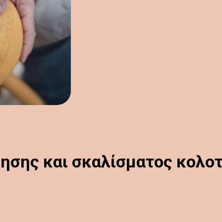
ησης και σκαλίσματος κολοτ