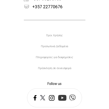
+357 22770676
Υποσέλιδο
Όροι Χρήσης
Προσωπικά Δεδομένα
Πληροφορίες για διαφημίσεις
Πρόσκληση σε συνεισφορά
Follow us