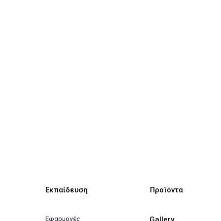
Εκπαίδευση
Προϊόντα
Εφαρμογές
Gallery