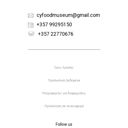
cyfoodmuseum@gmail.com
+357 99295150
+357 22770676
Υποσέλιδο
Όροι Χρήσης
Προσωπικά Δεδομένα
Πληροφορίες για διαφημίσεις
Πρόσκληση σε συνεισφορά
Follow us