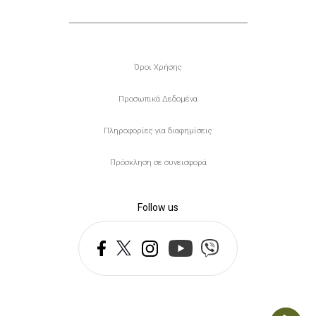
Υποσέλιδο
Όροι Χρήσης
Προσωπικά Δεδομένα
Πληροφορίες για διαφημίσεις
Πρόσκληση σε συνεισφορά
Follow us