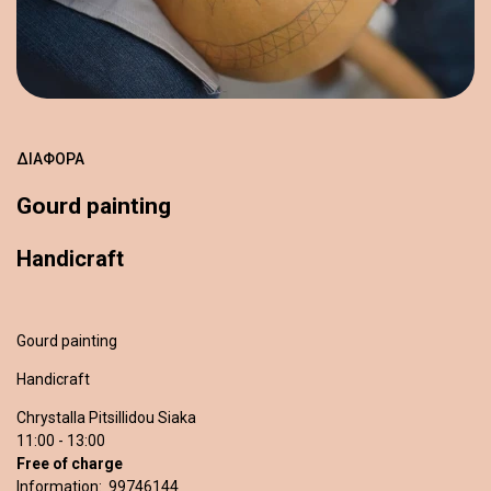
ΔΙΆΦΟΡΑ
Gourd painting
Handicraft
Gourd painting
Handicraft
Chrystalla Pitsillidou Siaka
11:00 - 13:00
Free of charge
Information: 99746144