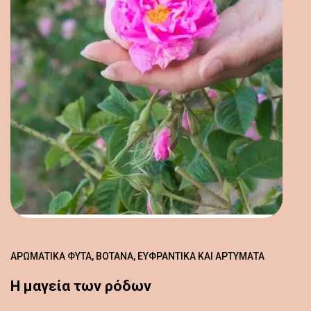
ΑΡΩΜΑΤΙΚΆ ΦΥΤΆ, ΒΌΤΑΝΑ, ΕΥΦΡΑΝΤΙΚΆ ΚΑΙ ΑΡΤΎΜΑΤΑ
Η μαγεία των ρόδων