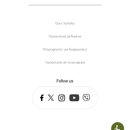
Υποσέλιδο
Όροι Χρήσης
Προσωπικά Δεδομένα
Πληροφορίες για διαφημίσεις
Πρόσκληση σε συνεισφορά
Follow us