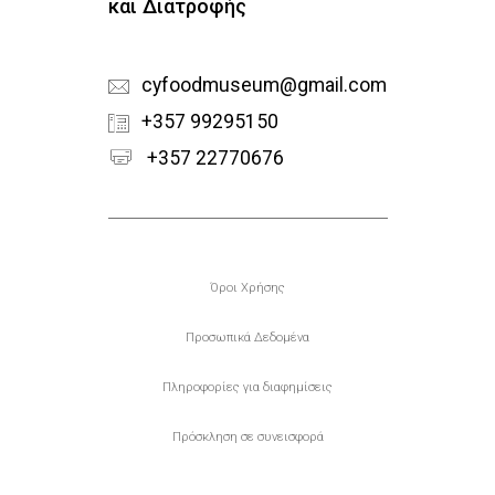
και Διατροφής
cyfoodmuseum@gmail.com
+357 99295150
+357 22770676
Υποσέλιδο
Όροι Χρήσης
Προσωπικά Δεδομένα
Πληροφορίες για διαφημίσεις
Πρόσκληση σε συνεισφορά