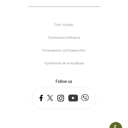
Υποσέλιδο
Όροι Χρήσης
Προσωπικά Δεδομένα
Πληροφορίες για διαφημίσεις
Πρόσκληση σε συνεισφορά
Follow us