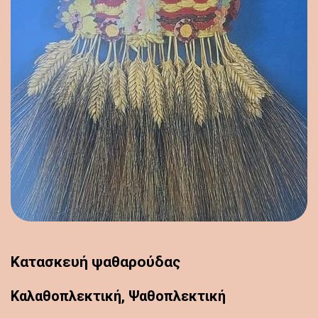
Κατασκευή ψαθαρούδας
Καλαθοπλεκτική, Ψαθοπλεκτική