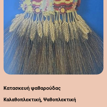
Κατασκευή ψαθαρούδας
Καλαθοπλεκτική, Ψαθοπλεκτική