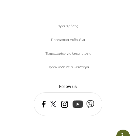
Υποσέλιδο
Όροι Χρήσης
Προσωπικά Δεδομένα
Πληροφορίες για διαφημίσεις
Πρόσκληση σε συνεισφορά
Follow us