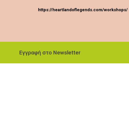
https://heartlandoflegends.com/workshops/
Εγγραφή στο Newsletter