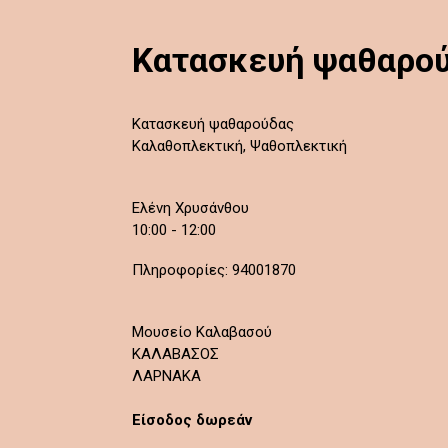
Κατασκευή ψαθαρο
Κατασκευή ψαθαρούδας
Καλαθοπλεκτική, Ψαθοπλεκτική
Ελένη Χρυσάνθου
10:00 - 12:00
Πληροφορίες: 94001870
Μουσείο Καλαβασού
ΚΑΛΑΒΑΣΟΣ
ΛΑΡΝΑΚΑ
Είσοδος δωρεάν