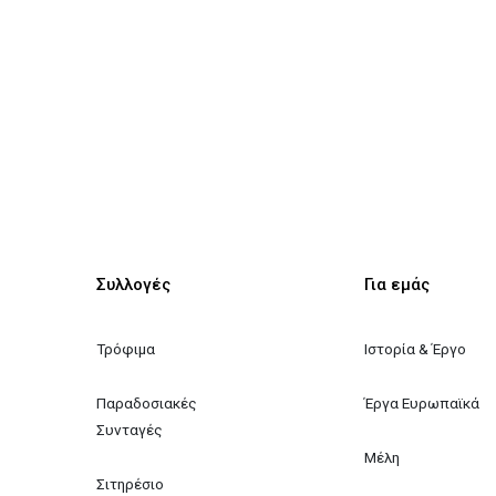
Συλλογές
Για εμάς
Τρόφιμα
Ιστορία & Έργο
Παραδοσιακές 
Έργα Ευρωπαϊκά
Συνταγές
Μέλη
Σιτηρέσιο