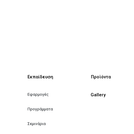
Εκπαίδευση
Προϊόντα
Εφαρμογές
Gallery
Προγράμματα
Σεμινάρια