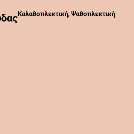
Καλαθοπλεκτική, Ψαθοπλεκτική
ύδας