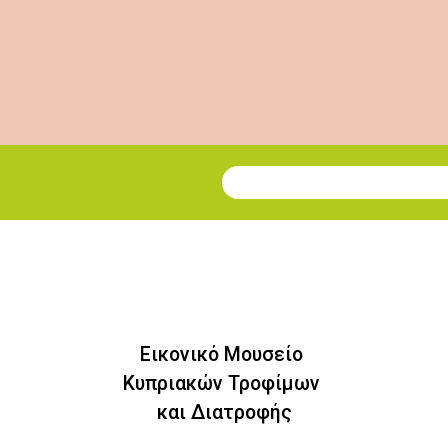
Εγγραφή στο Newsletter
Εικονικό Μουσείο
Κυπριακών Τροφίμων
και Διατροφής