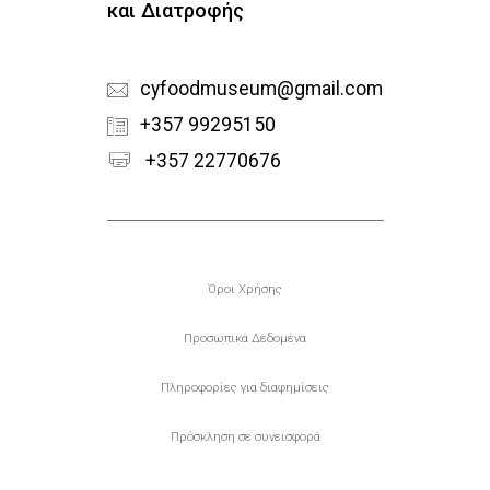
και Διατροφής
cyfoodmuseum@gmail.com
+357 99295150
+357 22770676
Υποσέλιδο
Όροι Χρήσης
Προσωπικά Δεδομένα
Πληροφορίες για διαφημίσεις
Πρόσκληση σε συνεισφορά