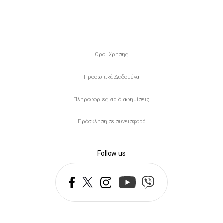
Υποσέλιδο
Όροι Χρήσης
Προσωπικά Δεδομένα
Πληροφορίες για διαφημίσεις
Πρόσκληση σε συνεισφορά
Follow us