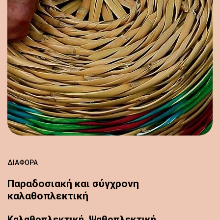
ΔΙΆΦΟΡΑ
Παραδοσιακή και σύγχρονη
καλαθοπλεκτική
Καλαθοπλεκτική, Ψαθοπλεκτική